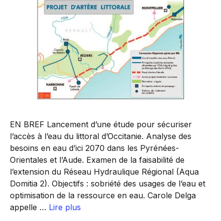
EN BREF Lancement d’une étude pour sécuriser
l’accès à l’eau du littoral d’Occitanie. Analyse des
besoins en eau d’ici 2070 dans les Pyrénées-
Orientales et l’Aude. Examen de la faisabilité de
l’extension du Réseau Hydraulique Régional (Aqua
Domitia 2). Objectifs : sobriété des usages de l’eau et
optimisation de la ressource en eau. Carole Delga
appelle …
Lire plus