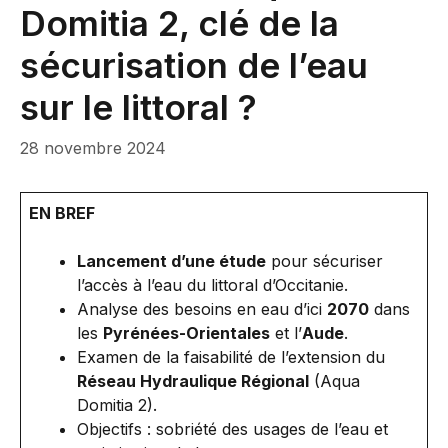
Domitia 2, clé de la
sécurisation de l’eau
sur le littoral ?
28 novembre 2024
EN BREF
Lancement d’une étude
pour sécuriser
l’accès à l’eau du littoral d’Occitanie.
Analyse des besoins en eau d’ici
2070
dans
les
Pyrénées-Orientales
et l’
Aude
.
Examen de la faisabilité de l’extension du
Réseau Hydraulique Régional
(Aqua
Domitia 2).
Objectifs : sobriété des usages de l’eau et