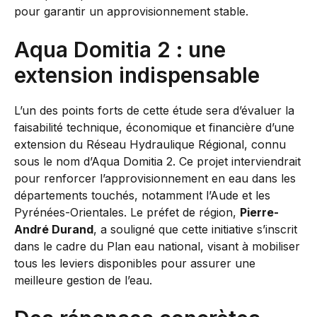
pour garantir un approvisionnement stable.
Aqua Domitia 2 : une
extension indispensable
L’un des points forts de cette étude sera d’évaluer la
faisabilité technique, économique et financière d’une
extension du Réseau Hydraulique Régional, connu
sous le nom d’Aqua Domitia 2. Ce projet interviendrait
pour renforcer l’approvisionnement en eau dans les
départements touchés, notamment l’Aude et les
Pyrénées-Orientales. Le préfet de région,
Pierre-
André Durand
, a souligné que cette initiative s’inscrit
dans le cadre du Plan eau national, visant à mobiliser
tous les leviers disponibles pour assurer une
meilleure gestion de l’eau.