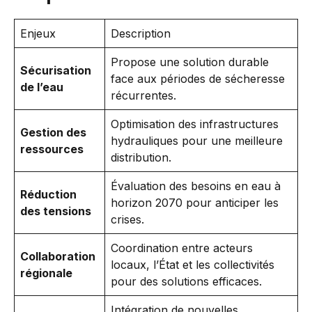
Enjeux
Description
Propose une solution durable
Sécurisation
face aux périodes de sécheresse
de l’eau
récurrentes.
Optimisation des infrastructures
Gestion des
hydrauliques pour une meilleure
ressources
distribution.
Évaluation des besoins en eau à
Réduction
horizon 2070 pour anticiper les
des tensions
crises.
Coordination entre acteurs
Collaboration
locaux, l’État et les collectivités
régionale
pour des solutions efficaces.
Intégration de nouvelles