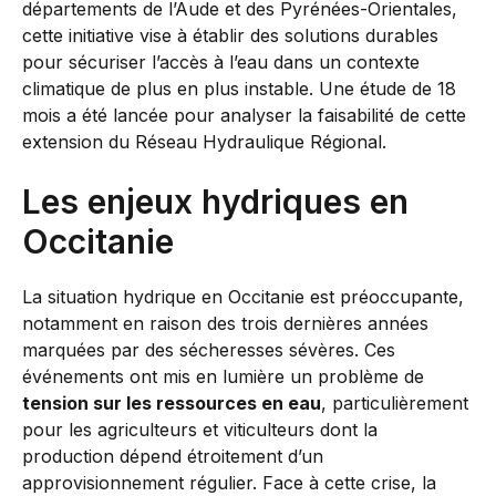
départements de l’Aude et des Pyrénées-Orientales,
cette initiative vise à établir des solutions durables
pour sécuriser l’accès à l’eau dans un contexte
climatique de plus en plus instable. Une étude de 18
mois a été lancée pour analyser la faisabilité de cette
extension du Réseau Hydraulique Régional.
Les enjeux hydriques en
Occitanie
La situation hydrique en Occitanie est préoccupante,
notamment en raison des trois dernières années
marquées par des sécheresses sévères. Ces
événements ont mis en lumière un problème de
tension sur les ressources en eau
, particulièrement
pour les agriculteurs et viticulteurs dont la
production dépend étroitement d’un
approvisionnement régulier. Face à cette crise, la