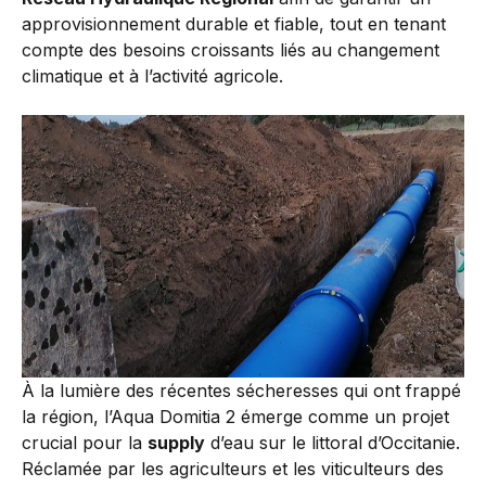
approvisionnement durable et fiable, tout en tenant
compte des besoins croissants liés au changement
climatique et à l’activité agricole.
À la lumière des récentes sécheresses qui ont frappé
la région, l’Aqua Domitia 2 émerge comme un projet
crucial pour la
supply
d’eau sur le littoral d’Occitanie.
Réclamée par les agriculteurs et les viticulteurs des