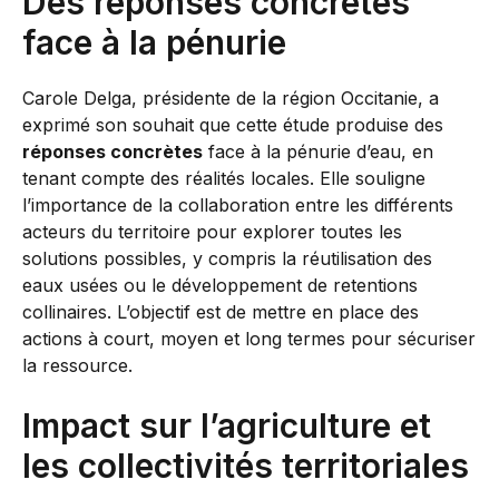
Des réponses concrètes
face à la pénurie
Carole Delga, présidente de la région Occitanie, a
exprimé son souhait que cette étude produise des
réponses concrètes
face à la pénurie d’eau, en
tenant compte des réalités locales. Elle souligne
l’importance de la collaboration entre les différents
acteurs du territoire pour explorer toutes les
solutions possibles, y compris la réutilisation des
eaux usées ou le développement de retentions
collinaires. L’objectif est de mettre en place des
actions à court, moyen et long termes pour sécuriser
la ressource.
Impact sur l’agriculture et
les collectivités territoriales