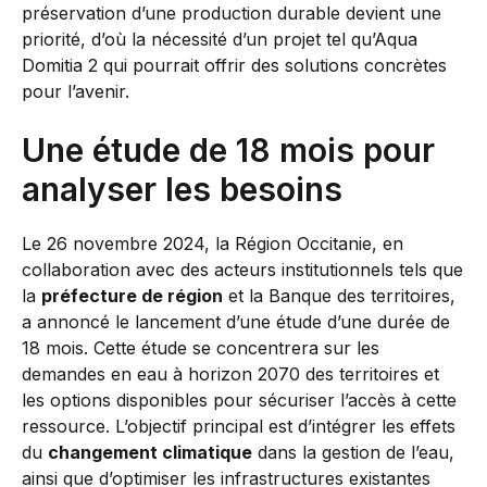
préservation d’une production durable devient une
priorité, d’où la nécessité d’un projet tel qu’Aqua
Domitia 2 qui pourrait offrir des solutions concrètes
pour l’avenir.
Une étude de 18 mois pour
analyser les besoins
Le 26 novembre 2024, la Région Occitanie, en
collaboration avec des acteurs institutionnels tels que
la
préfecture de région
et la Banque des territoires,
a annoncé le lancement d’une étude d’une durée de
18 mois. Cette étude se concentrera sur les
demandes en eau à horizon 2070 des territoires et
les options disponibles pour sécuriser l’accès à cette
ressource. L’objectif principal est d’intégrer les effets
du
changement climatique
dans la gestion de l’eau,
ainsi que d’optimiser les infrastructures existantes