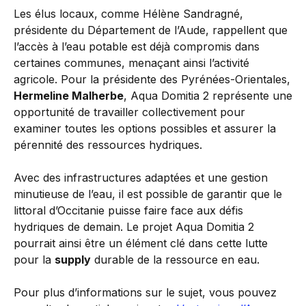
Les élus locaux, comme Hélène Sandragné,
présidente du Département de l’Aude, rappellent que
l’accès à l’eau potable est déjà compromis dans
certaines communes, menaçant ainsi l’activité
agricole. Pour la présidente des Pyrénées-Orientales,
Hermeline Malherbe
, Aqua Domitia 2 représente une
opportunité de travailler collectivement pour
examiner toutes les options possibles et assurer la
pérennité des ressources hydriques.
Avec des infrastructures adaptées et une gestion
minutieuse de l’eau, il est possible de garantir que le
littoral d’Occitanie puisse faire face aux défis
hydriques de demain. Le projet Aqua Domitia 2
pourrait ainsi être un élément clé dans cette lutte
pour la
supply
durable de la ressource en eau.
Pour plus d’informations sur le sujet, vous pouvez