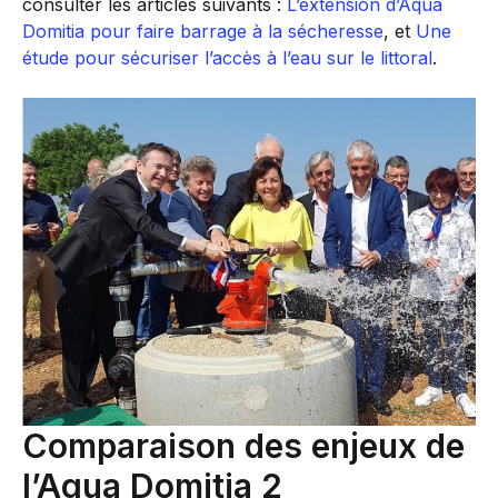
consulter les articles suivants :
L’extension d’Aqua
Domitia pour faire barrage à la sécheresse
, et
Une
étude pour sécuriser l’accès à l’eau sur le littoral
.
Comparaison des enjeux de
l’Aqua Domitia 2