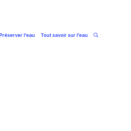
Préserver l’eau
Tout savoir sur l’eau