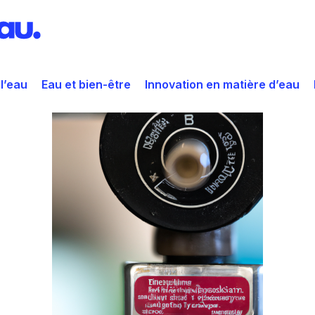
 l’eau
Eau et bien-être
Innovation en matière d’eau