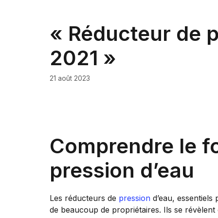
« Réducteur de pr
2021 »
21 août 2023
Comprendre le f
pression d’eau
Les réducteurs de
pression
d’eau, essentiels
de beaucoup de propriétaires. Ils se révèlent ê