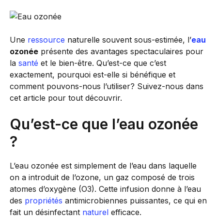
Une
ressource
naturelle souvent sous-estimée, l’
eau
ozonée
présente des avantages spectaculaires pour
la
santé
et le bien-être. Qu’est-ce que c’est
exactement, pourquoi est-elle si bénéfique et
comment pouvons-nous l’utiliser? Suivez-nous dans
cet article pour tout découvrir.
Qu’est-ce que l’eau ozonée
?
L’eau ozonée est simplement de l’eau dans laquelle
on a introduit de l’ozone, un gaz composé de trois
atomes d’oxygène (O3). Cette infusion donne à l’eau
des
propriétés
antimicrobiennes puissantes, ce qui en
fait un désinfectant
naturel
efficace.