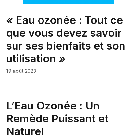
« Eau ozonée : Tout ce
que vous devez savoir
sur ses bienfaits et son
utilisation »
19 août 2023
L’Eau Ozonée : Un
Remède Puissant et
Naturel