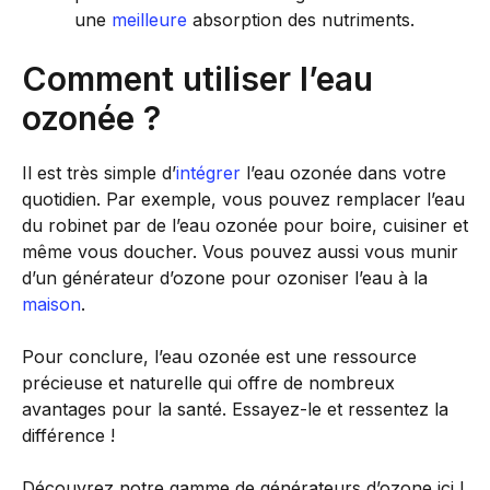
une
meilleure
absorption des nutriments.
Comment utiliser l’eau
ozonée ?
Il est très simple d’
intégrer
l’eau ozonée dans votre
quotidien. Par exemple, vous pouvez remplacer l’eau
du robinet par de l’eau ozonée pour boire, cuisiner et
même vous doucher. Vous pouvez aussi vous munir
d’un générateur d’ozone pour ozoniser l’eau à la
maison
.
Pour conclure, l’eau ozonée est une ressource
précieuse et naturelle qui offre de nombreux
avantages pour la santé. Essayez-le et ressentez la
différence !
Découvrez notre gamme de générateurs d’ozone ici !