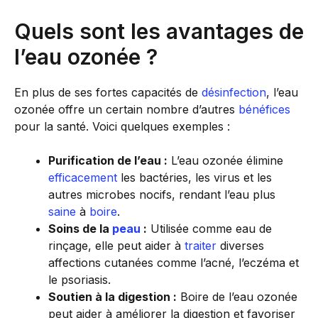
Quels sont les avantages de
l’eau ozonée ?
En plus de ses fortes capacités de
désinfection
, l’eau
ozonée offre un certain nombre d’autres
bénéfices
pour la santé. Voici quelques exemples :
Purification de l’eau :
L’eau ozonée élimine
efficacement
les bactéries, les virus et les
autres microbes nocifs, rendant l’eau plus
saine
à
boire
.
Soins de la
peau
:
Utilisée comme eau de
rinçage, elle peut aider à
traiter
diverses
affections cutanées comme l’acné, l’eczéma et
le psoriasis.
Soutien à la digestion :
Boire de l’eau ozonée
peut aider à améliorer la digestion et favoriser