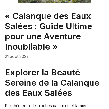
« Calanque des Eaux
Salées : Guide Ultime
pour une Aventure
Inoubliable »
21 août 2023
Explorer la Beauté
Sereine de la Calanque
des Eaux Salées
Perchée entre les roches calcaires et la mer