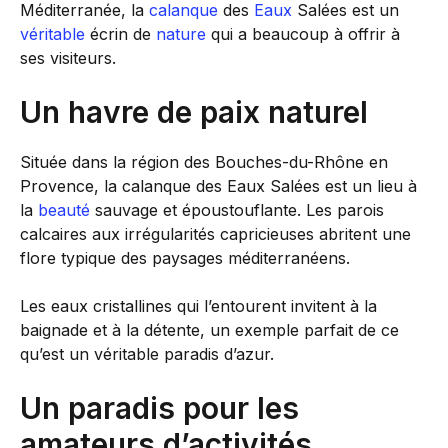
Méditerranée, la
calanque
des
Eaux
Salées est un
véritable
écrin de
nature
qui a beaucoup à offrir à
ses visiteurs.
Un havre de paix naturel
Située dans la région des Bouches-du-Rhône en
Provence, la calanque des Eaux Salées est un lieu à
la
beauté
sauvage et époustouflante. Les parois
calcaires aux irrégularités capricieuses abritent une
flore typique des paysages méditerranéens.
Les eaux cristallines qui l’entourent invitent à la
baignade et à la détente, un exemple parfait de ce
qu’est un véritable paradis d’azur.
Un paradis pour les
amateurs d’activités