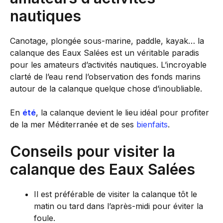
nautiques
Canotage, plongée sous-marine, paddle, kayak… la
calanque des Eaux Salées est un véritable paradis
pour les amateurs d’activités nautiques. L’incroyable
clarté de l’eau rend l’observation des fonds marins
autour de la calanque quelque chose d’inoubliable.
En
été
, la calanque devient le lieu idéal pour profiter
de la mer Méditerranée et de ses
bienfaits
.
Conseils pour visiter la
calanque des Eaux Salées
Il est préférable de visiter la calanque tôt le
matin ou tard dans l’après-midi pour éviter la
foule.