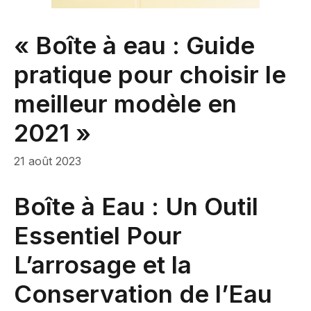
« Boîte à eau : Guide
pratique pour choisir le
meilleur modèle en
2021 »
21 août 2023
Boîte à Eau : Un Outil
Essentiel Pour
L’arrosage et la
Conservation de l’Eau