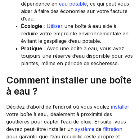
dépendance en
eau potable
, ce qui peut vous
aider à faire des économies sur votre facture
d’eau.
Écologie :
Utiliser
une boîte à eau aide à
réduire votre empreinte environnementale en
évitant le gaspillage d’eau potable.
Pratique :
Avec une boîte à eau, vous avez
toujours une réserve d’eau disponible pour vos
plantes, même en période de sécheresse.
Comment installer une boîte
à eau ?
Décidez d’abord de l’endroit où vous voulez
installer
votre boîte à eau, idéalement à proximité des
gouttières pour capter l’eau de pluie. Ensuite, vous
devrez peut-être installer un
système
de
filtration
pour garantir que l’eau recueillie reste propre et