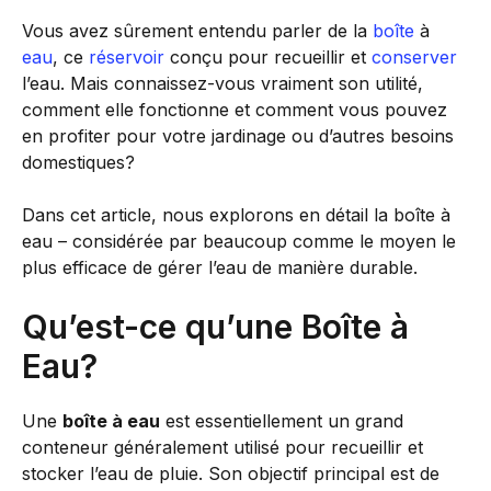
Vous avez sûrement entendu parler de la
boîte
à
eau
, ce
réservoir
conçu pour recueillir et
conserver
l’eau. Mais connaissez-vous vraiment son utilité,
comment elle fonctionne et comment vous pouvez
en profiter pour votre jardinage ou d’autres besoins
domestiques?
Dans cet article, nous explorons en détail la boîte à
eau – considérée par beaucoup comme le moyen le
plus efficace de gérer l’eau de manière durable.
Qu’est-ce qu’une Boîte à
Eau?
Une
boîte à eau
est essentiellement un grand
conteneur généralement utilisé pour recueillir et
stocker l’eau de pluie. Son objectif principal est de