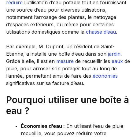
réduire
l’utilisation d’eau potable tout en fournissant
une source d’eau pour diverses utilisations,
notamment l’arrosage des plantes, le nettoyage
d’espaces extérieurs, ou même pour certaines
utilisations domestiques comme la
chasse d’eau
.
Par exemple, M. Dupont, un résident de Saint-
Etienne, a installé une boîte d’eau dans son
jardin
.
Grâce à elle, il est en
mesure
de recueillir les
eaux
de
pluie, pour arroser son potager tout au long de
l’année, permettant ainsi de faire des
économies
significatives sur sa facture d’eau.
Pourquoi utiliser une boîte à
eau ?
Économies d’eau :
En utilisant l’eau de pluie
recueillie, vous pouvez réduire votre