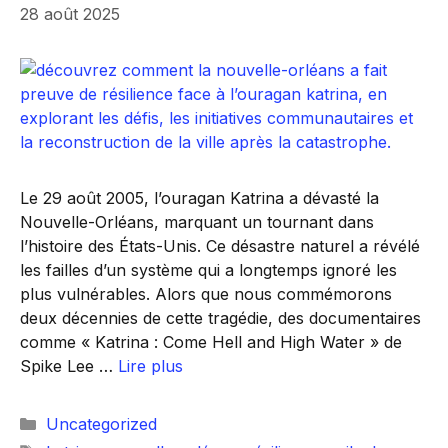
28 août 2025
Le 29 août 2005, l’ouragan Katrina a dévasté la
Nouvelle-Orléans, marquant un tournant dans
l’histoire des États-Unis. Ce désastre naturel a révélé
les failles d’un système qui a longtemps ignoré les
plus vulnérables. Alors que nous commémorons
deux décennies de cette tragédie, des documentaires
comme « Katrina : Come Hell and High Water » de
Spike Lee …
Lire plus
Catégories
Uncategorized