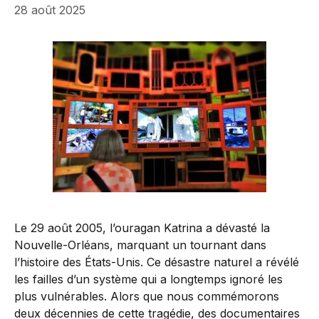
28 août 2025
Le 29 août 2005, l’ouragan Katrina a dévasté la
Nouvelle-Orléans, marquant un tournant dans
l’histoire des États-Unis. Ce désastre naturel a révélé
les failles d’un système qui a longtemps ignoré les
plus vulnérables. Alors que nous commémorons
deux décennies de cette tragédie, des documentaires