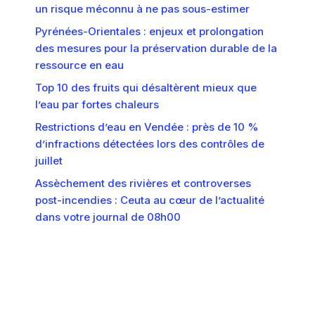
un risque méconnu à ne pas sous-estimer
Pyrénées-Orientales : enjeux et prolongation
des mesures pour la préservation durable de la
ressource en eau
Top 10 des fruits qui désaltèrent mieux que
l’eau par fortes chaleurs
Restrictions d’eau en Vendée : près de 10 %
d’infractions détectées lors des contrôles de
juillet
Assèchement des rivières et controverses
post-incendies : Ceuta au cœur de l’actualité
dans votre journal de 08h00