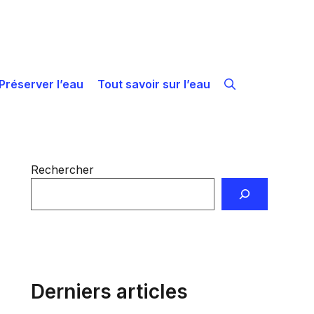
Préserver l’eau
Tout savoir sur l’eau
Rechercher
Derniers articles