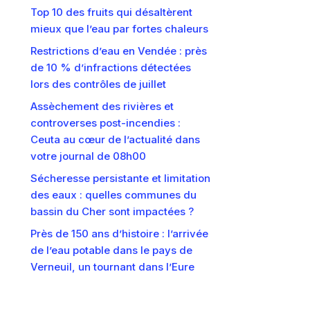
Top 10 des fruits qui désaltèrent
mieux que l’eau par fortes chaleurs
Restrictions d’eau en Vendée : près
de 10 % d’infractions détectées
lors des contrôles de juillet
Assèchement des rivières et
controverses post-incendies :
Ceuta au cœur de l’actualité dans
votre journal de 08h00
Sécheresse persistante et limitation
des eaux : quelles communes du
bassin du Cher sont impactées ?
Près de 150 ans d’histoire : l’arrivée
de l’eau potable dans le pays de
Verneuil, un tournant dans l’Eure