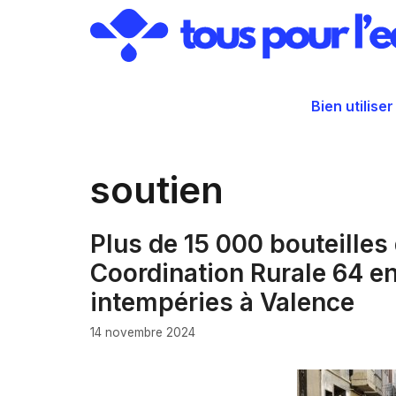
Aller
au
contenu
Bien utiliser
soutien
Plus de 15 000 bouteilles 
Coordination Rurale 64 en
intempéries à Valence
14 novembre 2024