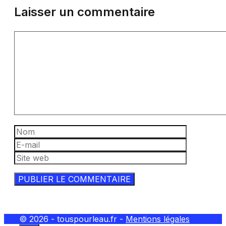
Laisser un commentaire
Commentaire
Nom
E-
mail
Site
web
© 2026 - touspourleau.fr -
Mentions légales