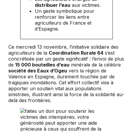
distribuer l’eau
aux victimes.
Un geste symbolique pour
renforcer les liens entre
agriculteurs de France et
d’Espagne.
Ce mercredi 13 novembre, l’initiative solidaire des
agriculteurs de la
Coordination Rurale 64
s’est
concrétisée par un geste significatif : l’envoi de plus
de
15 000 bouteilles d’eau
minérale de la célèbre
société des Eaux d’Ogeu
vers la région de
Valence en Espagne, durement touchée par de
tragiques inondations. Cet effort collectif vise à
apporter un soutien vital aux populations
sinistrées, illustrant ainsi la force de la solidarité au-
delà des frontières.