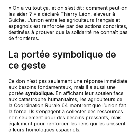
« On a vu tout ça, et on s’est dit : comment peut-on
les aider ? » a déclaré Thierry Léon, éleveur à
Guiche. L’union entre les agriculteurs français et
espagnols est renforcée par des actions concrètes,
destinées à prouver que la solidarité ne connaît pas
de frontières.
La portée symbolique de
ce geste
Ce don n’est pas seulement une réponse immédiate
aux besoins fondamentaux, mais il a aussi une
portée
symbolique
. En affichant leur soutien face
aux catastrophe humanitaires, les agriculteurs de
la Coordination Rurale 64 montrent que l’union fait
la force. Ils s’engagent à collecter des ressources
non seulement pour des besoins pressants, mais
également pour renforcer les liens qui les unissent
à leurs homologues espagnols.