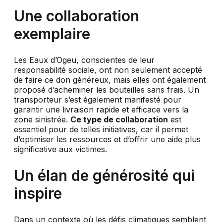
Une collaboration
exemplaire
Les Eaux d’Ogeu, conscientes de leur
responsabilité sociale, ont non seulement accepté
de faire ce don généreux, mais elles ont également
proposé d’acheminer les bouteilles sans frais. Un
transporteur s’est également manifesté pour
garantir une livraison rapide et efficace vers la
zone sinistrée.
Ce type de collaboration
est
essentiel pour de telles initiatives, car il permet
d’optimiser les ressources et d’offrir une aide plus
significative aux victimes.
Un élan de générosité qui
inspire
Dans un contexte où les défis climatiques semblent