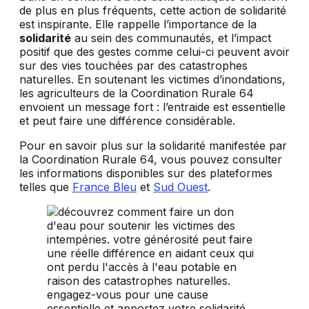
de plus en plus fréquents, cette action de solidarité
est inspirante. Elle rappelle l’importance de la
solidarité
au sein des communautés, et l’impact
positif que des gestes comme celui-ci peuvent avoir
sur des vies touchées par des catastrophes
naturelles. En soutenant les victimes d’inondations,
les agriculteurs de la Coordination Rurale 64
envoient un message fort : l’entraide est essentielle
et peut faire une différence considérable.
Pour en savoir plus sur la solidarité manifestée par
la Coordination Rurale 64, vous pouvez consulter
les informations disponibles sur des plateformes
telles que
France Bleu
et
Sud Ouest
.