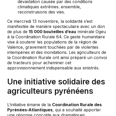
Ce mercredi 13 novembre, la solidarité s’est
manifestée de manière spectaculaire avec un don
de plus de
15 000 bouteilles d’eau
minérale Ogeu
à la Coordination Rurale 64. Ce geste humanitaire
vise à soutenir les populations de la région de
Valence, gravement touchées par de violentes
intempéries et des inondations. Les agriculteurs de
la Coordination Rurale ont ainsi préparé un convoi
de tracteurs pour acheminer cet
approvisionnement indispensable aux sinistrés.
Une initiative solidaire des
agriculteurs pyrénéens
L’initiative émane de la
Coordination Rurale des
Pyrénées-Atlantiques
, qui a souhaité apporter
une réponse concrète aux dramatiques