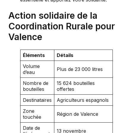
Action solidaire de la
Coordination Rurale pour
Valence
Éléments
Détails
Volume
Plus de 23 000 litres
d’eau
Nombre de
15 624 bouteilles
bouteilles
offertes
Destinataires
Agriculteurs espagnols
Zone
Région de Valence
touchée
Date de
13 novembre