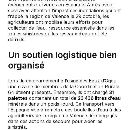
événements survenus en Espagne. Après avoir
suivi avec attention l’impact des inondations qui ont
frappé la région de Valence le 29 octobre, les
agriculteurs ont mobilisé leurs efforts pour
collecter de l’eau, ressource essentielle dans les
zones sinistrées où les réseaux d’eau ont été
détruits.
Un soutien logistique bien
organisé
Lors de ce chargement à l’usine des Eaux d’Ogeu,
une dizaine de membres de la Coordination Rurale
64 étaient présents. Ensemble, ils ont chargé
31
palettes
contenant un total de
23 436 litres d’eau
minérale dans un poids-lourd. Ce transport vers
l’Espagne vise à remettre ces bouteilles d’eau à des
agriculteurs de la région de Valence déjà engagés
dans des actions de secours pour aider les
sinistrés.