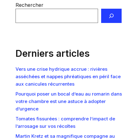
Rechercher
Derniers articles
Vers une crise hydrique accrue : rivières
asséchées et nappes phréatiques en péril face
aux canicules récurrentes
Pourquoi poser un bocal d’eau au romarin dans
votre chambre est une astuce à adopter
d’urgence
Tomates fissurées : comprendre l’impact de
l’arrosage sur vos récoltes
Martin Kretz et sa magnifique compagne au