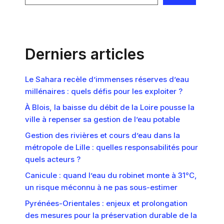
Derniers articles
Le Sahara recèle d’immenses réserves d’eau
millénaires : quels défis pour les exploiter ?
À Blois, la baisse du débit de la Loire pousse la
ville à repenser sa gestion de l’eau potable
Gestion des rivières et cours d’eau dans la
métropole de Lille : quelles responsabilités pour
quels acteurs ?
Canicule : quand l’eau du robinet monte à 31°C,
un risque méconnu à ne pas sous-estimer
Pyrénées-Orientales : enjeux et prolongation
des mesures pour la préservation durable de la