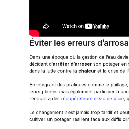
Éviter les erreurs d’arrosa
Dans une époque où la gestion de l’eau devien
décidant d’
arrêter d’arroser
son potager en s
dans la lutte contre la
chaleur
et la crise de l
En intégrant des pratiques comme le paillage,
leurs plantes mais également participer à une
recours à des
récupérateurs d’eau de pluie
, 
Le changement n’est jamais trop tardif et peu
cultiver un potager résilient face aux défis cl