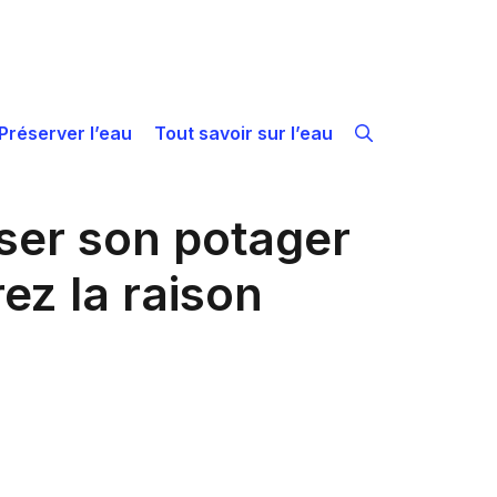
Préserver l’eau
Tout savoir sur l’eau
oser son potager
ez la raison