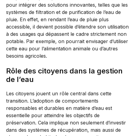
pour intégrer des solutions innovantes, telles que les
systèmes de filtration et de purification de l’eau de
pluie. En effet, en rendant l’eau de pluie plus
accessible, il devient possible d’étendre son utilisation
à des usages qui dépassent le cadre strictement non
potable. Par exemple, on pourrait envisager d’utiliser
cette eau pour l’alimentation animale ou d’autres
besoins agricoles.
Rôle des citoyens dans la gestion
de l’eau
Les citoyens jouent un rôle central dans cette
transition. L’adoption de comportements
responsables et durables en matière d’eau est
essentielle pour atteindre les objectifs de
préservation. Cela implique non seulement d’investir
dans des systèmes de récupération, mais aussi de