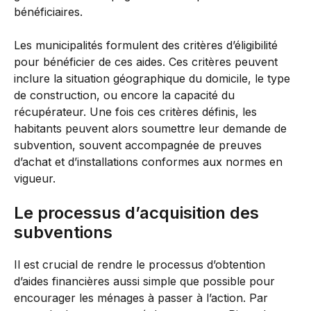
bénéficiaires.
Les municipalités formulent des critères d’éligibilité
pour bénéficier de ces aides. Ces critères peuvent
inclure la situation géographique du domicile, le type
de construction, ou encore la capacité du
récupérateur. Une fois ces critères définis, les
habitants peuvent alors soumettre leur demande de
subvention, souvent accompagnée de preuves
d’achat et d’installations conformes aux normes en
vigueur.
Le processus d’acquisition des
subventions
Il est crucial de rendre le processus d’obtention
d’aides financières aussi simple que possible pour
encourager les ménages à passer à l’action. Par