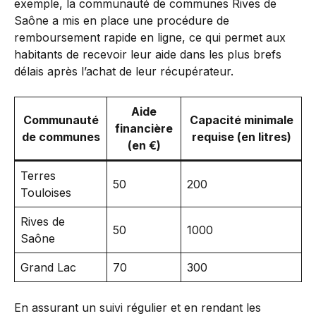
exemple, la communauté de communes Rives de
Saône a mis en place une procédure de
remboursement rapide en ligne, ce qui permet aux
habitants de recevoir leur aide dans les plus brefs
délais après l’achat de leur récupérateur.
Aide
Communauté
Capacité minimale
financière
de communes
requise (en litres)
(en €)
Terres
50
200
Touloises
Rives de
50
1000
Saône
Grand Lac
70
300
En assurant un suivi régulier et en rendant les