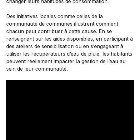
changer leurs habitudes de consommation.
Des initiatives locales comme celles de la
communauté de communes illustrent comment
chacun peut contribuer à cette cause. En se
renseignant sur les aides disponibles, en participant à
des ateliers de sensibilisation ou en s’engageant à
utiliser les récupérateurs d’eau de pluie, les habitants
peuvent réellement impacter la gestion de l’eau au
sein de leur communauté.