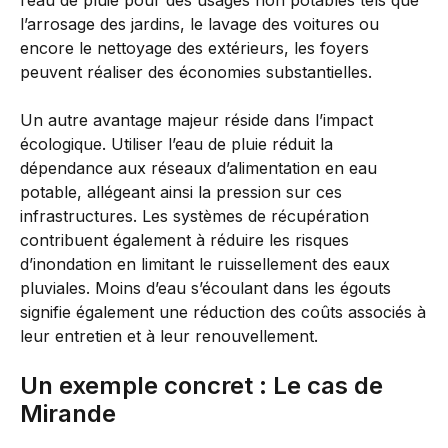
l’eau de pluie pour des usages non potables tels que
l’arrosage des jardins, le lavage des voitures ou
encore le nettoyage des extérieurs, les foyers
peuvent réaliser des économies substantielles.
Un autre avantage majeur réside dans l’impact
écologique. Utiliser l’eau de pluie réduit la
dépendance aux réseaux d’alimentation en eau
potable, allégeant ainsi la pression sur ces
infrastructures. Les systèmes de récupération
contribuent également à réduire les risques
d’inondation en limitant le ruissellement des eaux
pluviales. Moins d’eau s’écoulant dans les égouts
signifie également une réduction des coûts associés à
leur entretien et à leur renouvellement.
Un exemple concret : Le cas de
Mirande