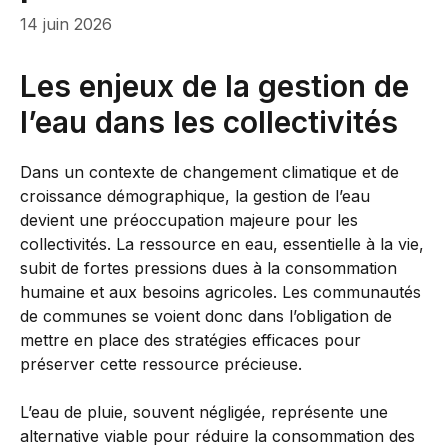
14 juin 2026
Les enjeux de la gestion de
l’eau dans les collectivités
Dans un contexte de changement climatique et de
croissance démographique, la gestion de l’eau
devient une préoccupation majeure pour les
collectivités. La ressource en eau, essentielle à la vie,
subit de fortes pressions dues à la consommation
humaine et aux besoins agricoles. Les communautés
de communes se voient donc dans l’obligation de
mettre en place des stratégies efficaces pour
préserver cette ressource précieuse.
L’eau de pluie, souvent négligée, représente une
alternative viable pour réduire la consommation des