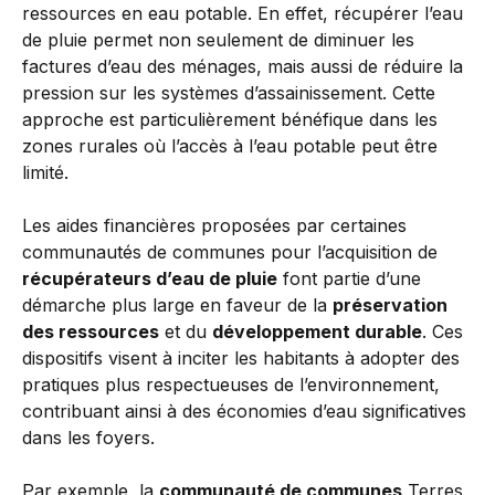
ressources en eau potable. En effet, récupérer l’eau
de pluie permet non seulement de diminuer les
factures d’eau des ménages, mais aussi de réduire la
pression sur les systèmes d’assainissement. Cette
approche est particulièrement bénéfique dans les
zones rurales où l’accès à l’eau potable peut être
limité.
Les aides financières proposées par certaines
communautés de communes pour l’acquisition de
récupérateurs d’eau de pluie
font partie d’une
démarche plus large en faveur de la
préservation
des ressources
et du
développement durable
. Ces
dispositifs visent à inciter les habitants à adopter des
pratiques plus respectueuses de l’environnement,
contribuant ainsi à des économies d’eau significatives
dans les foyers.
Par exemple, la
communauté de communes
Terres