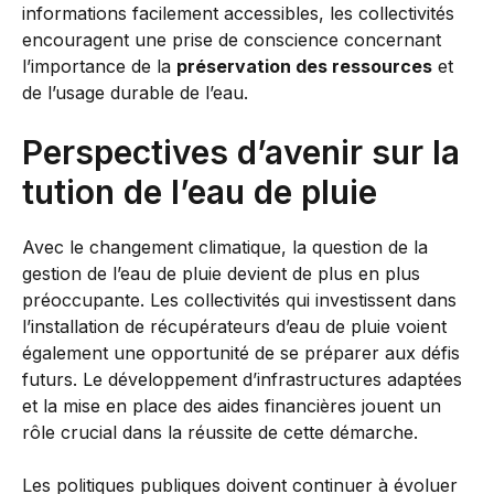
informations facilement accessibles, les collectivités
encouragent une prise de conscience concernant
l’importance de la
préservation des ressources
et
de l’usage durable de l’eau.
Perspectives d’avenir sur la
tution de l’eau de pluie
Avec le changement climatique, la question de la
gestion de l’eau de pluie devient de plus en plus
préoccupante. Les collectivités qui investissent dans
l’installation de récupérateurs d’eau de pluie voient
également une opportunité de se préparer aux défis
futurs. Le développement d’infrastructures adaptées
et la mise en place des aides financières jouent un
rôle crucial dans la réussite de cette démarche.
Les politiques publiques doivent continuer à évoluer