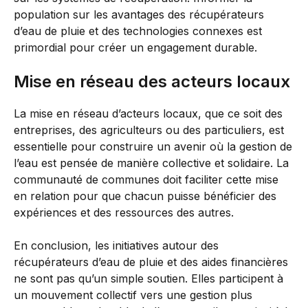
population sur les avantages des récupérateurs
d’eau de pluie et des technologies connexes est
primordial pour créer un engagement durable.
Mise en réseau des acteurs locaux
La mise en réseau d’acteurs locaux, que ce soit des
entreprises, des agriculteurs ou des particuliers, est
essentielle pour construire un avenir où la gestion de
l’eau est pensée de manière collective et solidaire. La
communauté de communes doit faciliter cette mise
en relation pour que chacun puisse bénéficier des
expériences et des ressources des autres.
En conclusion, les initiatives autour des
récupérateurs d’eau de pluie et des aides financières
ne sont pas qu’un simple soutien. Elles participent à
un mouvement collectif vers une gestion plus