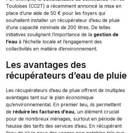
Touloises (CC2T) a récemment annoncé la mise en
place d’une aide de 50 € pour les foyers qui
souhaitent installer un récupérateur d’eau de pluie
d’une capacité minimale de 200 litres. De telles
initiatives soulignent l’importance de la
gestion de
l’eau
à l’échelle locale et l’engagement des
collectivités en matière d’environnement.
Les avantages des
récupérateurs d’eau de pluie
Les récupérateurs d’eau de pluie offrent de multiples
avantages tant sur le plan économique
qu’environnemental. En premier lieu, ils permettent
de
réduire les factures d’eau
, un élément crucial
pour de nombreux ménages, surtout en période de
hausse des tarifs des services d’eau. En récupérant