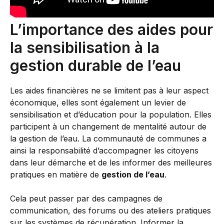
L’importance des aides pour
la sensibilisation à la
gestion durable de l’eau
Les aides financières ne se limitent pas à leur aspect
économique, elles sont également un levier de
sensibilisation et d’éducation pour la population. Elles
participent à un changement de mentalité autour de
la gestion de l’eau. La communauté de communes a
ainsi la responsabilité d’accompagner les citoyens
dans leur démarche et de les informer des meilleures
pratiques en matière de
gestion de l’eau
.
Cela peut passer par des campagnes de
communication, des forums ou des ateliers pratiques
sur les systèmes de récupération. Informer la