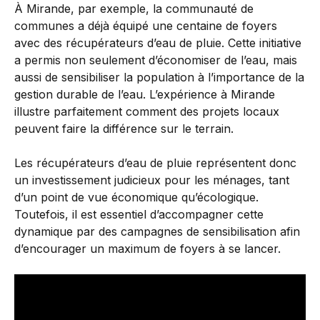
À Mirande, par exemple, la communauté de
communes a déjà équipé une centaine de foyers
avec des récupérateurs d’eau de pluie. Cette initiative
a permis non seulement d’économiser de l’eau, mais
aussi de sensibiliser la population à l’importance de la
gestion durable de l’eau. L’expérience à Mirande
illustre parfaitement comment des projets locaux
peuvent faire la différence sur le terrain.
Les récupérateurs d’eau de pluie représentent donc
un investissement judicieux pour les ménages, tant
d’un point de vue économique qu’écologique.
Toutefois, il est essentiel d’accompagner cette
dynamique par des campagnes de sensibilisation afin
d’encourager un maximum de foyers à se lancer.