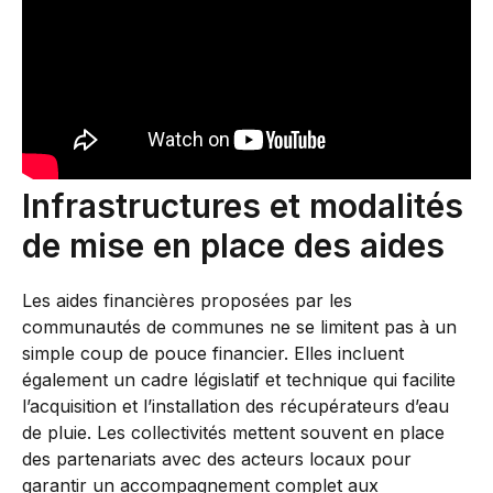
Infrastructures et modalités
de mise en place des aides
Les aides financières proposées par les
communautés de communes ne se limitent pas à un
simple coup de pouce financier. Elles incluent
également un cadre législatif et technique qui facilite
l’acquisition et l’installation des récupérateurs d’eau
de pluie. Les collectivités mettent souvent en place
des partenariats avec des acteurs locaux pour
garantir un accompagnement complet aux