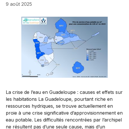
9 août 2025
La crise de l’eau en Guadeloupe : causes et effets sur
les habitations La Guadeloupe, pourtant riche en
ressources hydriques, se trouve actuellement en
proie à une crise significative d’approvisionnement en
eau potable. Les difficultés rencontrées par l’archipel
ne résultent pas d’une seule cause, mais d’un