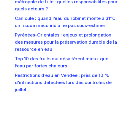
métropole de Lille : quelles responsabilités pour
quels acteurs ?
Canicule : quand l’eau du robinet monte à 31°C,
un risque méconnu à ne pas sous-estimer
Pyrénées-Orientales : enjeux et prolongation
des mesures pour la préservation durable de la
ressource en eau
Top 10 des fruits qui désaltèrent mieux que
l’eau par fortes chaleurs
Restrictions d’eau en Vendée : près de 10 %
d’infractions détectées lors des contrôles de
juillet