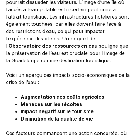
pourrait dissuader les visiteurs. L’image d’une île où
l’accès à l’eau potable est incertain peut nuire à
l’attrait touristique. Les infrastructures hôtelières sont
également touchées, car elles doivent faire face à
des restrictions d’eau, ce qui peut impacter
l’expérience des clients. Un rapport de
l’
Observatoire des ressources en eau
souligne que
la préservation de l’eau est cruciale pour l’image de
la Guadeloupe comme destination touristique.
Voici un aperçu des impacts socio-économiques de la
crise de l’eau :
Augmentation des coûts agricoles
Menaces sur les récoltes
Impact négatif sur le tourisme
Diminution de la qualité de vie
Ces facteurs commandent une action concertée, où