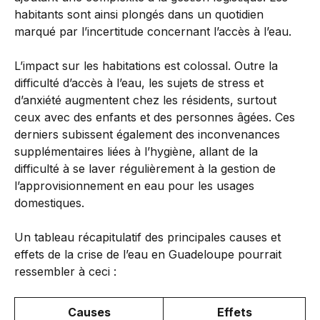
habitants sont ainsi plongés dans un quotidien
marqué par l’incertitude concernant l’accès à l’eau.
L’impact sur les habitations est colossal. Outre la
difficulté d’accès à l’eau, les sujets de stress et
d’anxiété augmentent chez les résidents, surtout
ceux avec des enfants et des personnes âgées. Ces
derniers subissent également des inconvenances
supplémentaires liées à l’hygiène, allant de la
difficulté à se laver régulièrement à la gestion de
l’approvisionnement en eau pour les usages
domestiques.
Un tableau récapitulatif des principales causes et
effets de la crise de l’eau en Guadeloupe pourrait
ressembler à ceci :
Causes
Effets