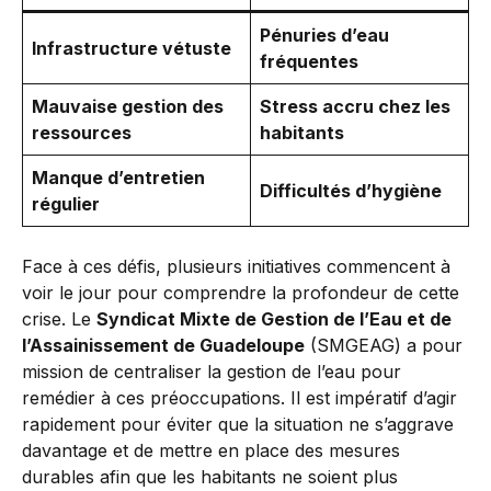
Pénuries d’eau
Infrastructure vétuste
fréquentes
Mauvaise gestion des
Stress accru chez les
ressources
habitants
Manque d’entretien
Difficultés d’hygiène
régulier
Face à ces défis, plusieurs initiatives commencent à
voir le jour pour comprendre la profondeur de cette
crise. Le
Syndicat Mixte de Gestion de l’Eau et de
l’Assainissement de Guadeloupe
(SMGEAG) a pour
mission de centraliser la gestion de l’eau pour
remédier à ces préoccupations. Il est impératif d’agir
rapidement pour éviter que la situation ne s’aggrave
davantage et de mettre en place des mesures
durables afin que les habitants ne soient plus