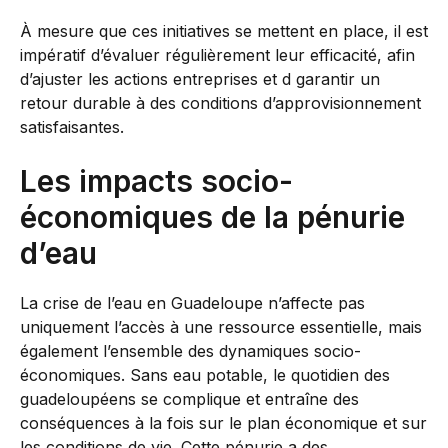
À mesure que ces initiatives se mettent en place, il est
impératif d’évaluer régulièrement leur efficacité, afin
d’ajuster les actions entreprises et d garantir un
retour durable à des conditions d’approvisionnement
satisfaisantes.
Les impacts socio-
économiques de la pénurie
d’eau
La crise de l’eau en Guadeloupe n’affecte pas
uniquement l’accès à une ressource essentielle, mais
également l’ensemble des dynamiques socio-
économiques. Sans eau potable, le quotidien des
guadeloupéens se complique et entraîne des
conséquences à la fois sur le plan économique et sur
les conditions de vie. Cette pénurie a des