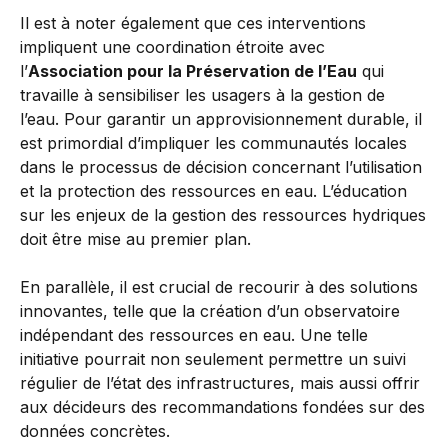
Il est à noter également que ces interventions
impliquent une coordination étroite avec
l’
Association pour la Préservation de l’Eau
qui
travaille à sensibiliser les usagers à la gestion de
l’eau. Pour garantir un approvisionnement durable, il
est primordial d’impliquer les communautés locales
dans le processus de décision concernant l’utilisation
et la protection des ressources en eau. L’éducation
sur les enjeux de la gestion des ressources hydriques
doit être mise au premier plan.
En parallèle, il est crucial de recourir à des solutions
innovantes, telle que la création d’un observatoire
indépendant des ressources en eau. Une telle
initiative pourrait non seulement permettre un suivi
régulier de l’état des infrastructures, mais aussi offrir
aux décideurs des recommandations fondées sur des
données concrètes.