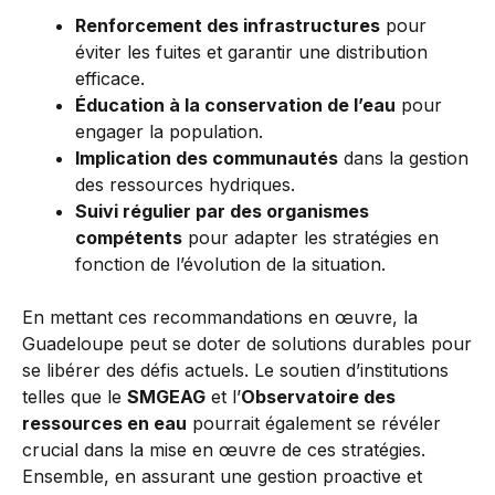
Renforcement des infrastructures
pour
éviter les fuites et garantir une distribution
efficace.
Éducation à la conservation de l’eau
pour
engager la population.
Implication des communautés
dans la gestion
des ressources hydriques.
Suivi régulier par des organismes
compétents
pour adapter les stratégies en
fonction de l’évolution de la situation.
En mettant ces recommandations en œuvre, la
Guadeloupe peut se doter de solutions durables pour
se libérer des défis actuels. Le soutien d’institutions
telles que le
SMGEAG
et l’
Observatoire des
ressources en eau
pourrait également se révéler
crucial dans la mise en œuvre de ces stratégies.
Ensemble, en assurant une gestion proactive et