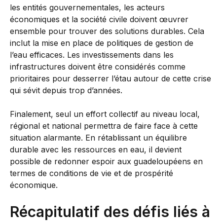
les entités gouvernementales, les acteurs
économiques et la société civile doivent œuvrer
ensemble pour trouver des solutions durables. Cela
inclut la mise en place de politiques de gestion de
l’eau efficaces. Les investissements dans les
infrastructures doivent être considérés comme
prioritaires pour desserrer l’étau autour de cette crise
qui sévit depuis trop d’années.
Finalement, seul un effort collectif au niveau local,
régional et national permettra de faire face à cette
situation alarmante. En rétablissant un équilibre
durable avec les ressources en eau, il devient
possible de redonner espoir aux guadeloupéens en
termes de conditions de vie et de prospérité
économique.
Récapitulatif des défis liés à