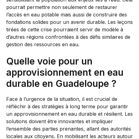
pourrait permettre non seulement de restaurer
l’accès en eau potable mais aussi de construire des
fondations solides pour un avenir durable. Les leçons
tirées de cette crise pourraient servir de modèle à
d’autres régions confrontées à des défis similaires de
gestion des ressources en eau.
Quelle voie pour un
approvisionnement en eau
durable en Guadeloupe ?
Face à l’urgence de la situation, il est crucial de
réfléchir à des stratégies à long terme pour garantir
un approvisionnement en eau durable et résilient. Les
solutions doivent être innovantes et impliquer
l’ensemble des parties prenantes, allant des autorités
locales aux citoyens. En mobilisant les acteurs autour