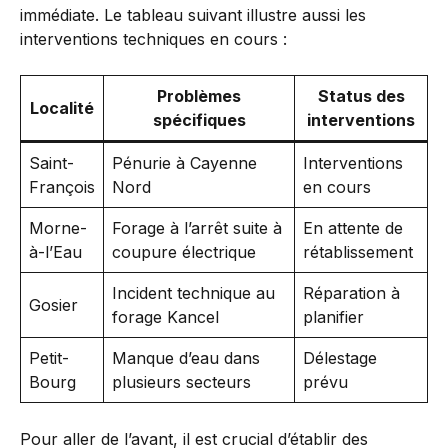
immédiate. Le tableau suivant illustre aussi les
interventions techniques en cours :
Problèmes
Status des
Localité
spécifiques
interventions
Saint-
Pénurie à Cayenne
Interventions
François
Nord
en cours
Morne-
Forage à l’arrêt suite à
En attente de
à-l’Eau
coupure électrique
rétablissement
Incident technique au
Réparation à
Gosier
forage Kancel
planifier
Petit-
Manque d’eau dans
Délestage
Bourg
plusieurs secteurs
prévu
Pour aller de l’avant, il est crucial d’établir des