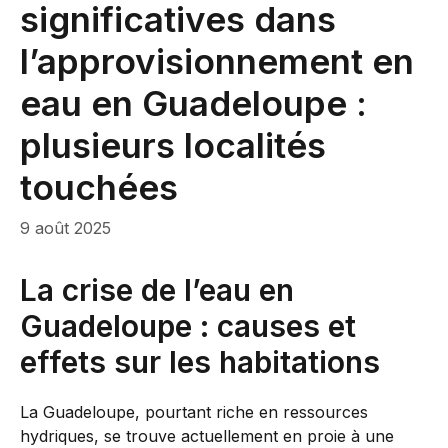
significatives dans
l’approvisionnement en
eau en Guadeloupe :
plusieurs localités
touchées
9 août 2025
La crise de l’eau en
Guadeloupe : causes et
effets sur les habitations
La Guadeloupe, pourtant riche en ressources
hydriques, se trouve actuellement en proie à une