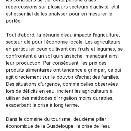
répercussions sur plusieurs secteurs d’activité, et il
est essentiel de les analyser pour en mesurer la
portée.
Tout d’abord, la pénurie d’eau impacte l’agriculture,
secteur clé pour l’économie locale. Les agriculteurs,
en particulier ceux cultivant des fruits et légumes, se
confrontent à un sol qui s’assèche, menaçant ainsi
leur production. Par conséquent, les prix des
produits alimentaires ont tendance à grimper, ce qui
agit directement sur le pouvoir d’achat des familles.
Des situations d’urgence, comme celles observées
lors de déficits en eau, incitent les agriculteurs à
utiliser des méthodes d’irrigation moins durables,
exacerbant la crise à long terme.
Dans le domaine du tourisme, deuxième pilier
économique de la Guadeloupe, la crise de l’eau