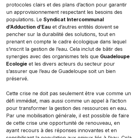
protocoles clairs et des plans d’action pour garantir
un approvisionnement respectant les besoins des
populations. Le
Syndicat Intercommunal
d’Adduction d’Eau
et d’autres entités doivent se
pencher sur la durabilité des solutions, tout en
prenant en compte le cadre écologique dans lequel
s’inscrit la gestion de l’eau. Cela inclut de bâtir des
synergies avec des organismes tels que
Guadeloupe
Ecologie
et les divers acteurs du secteur pour
s’assurer que l’eau de Guadeloupe soit un bien
préservé.
Cette crise ne doit pas seulement être vue comme un
défi immédiat, mais aussi comme un appel à l’action
pour transformer la gestion des ressources en eau.
Par une mobilisation générale, il est possible de faire
de cette crise une opportunité de renouveau, en
ayant recours à des réponses innovantes et en
sensibilisant la population aux enjeux liés à l’eau. Cela