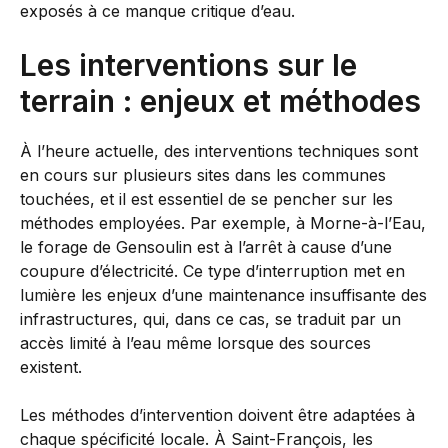
exposés à ce manque critique d’eau.
Les interventions sur le
terrain : enjeux et méthodes
À l’heure actuelle, des interventions techniques sont
en cours sur plusieurs sites dans les communes
touchées, et il est essentiel de se pencher sur les
méthodes employées. Par exemple, à Morne-à-l’Eau,
le forage de Gensoulin est à l’arrêt à cause d’une
coupure d’électricité. Ce type d’interruption met en
lumière les enjeux d’une maintenance insuffisante des
infrastructures, qui, dans ce cas, se traduit par un
accès limité à l’eau même lorsque des sources
existent.
Les méthodes d’intervention doivent être adaptées à
chaque spécificité locale. À Saint-François, les