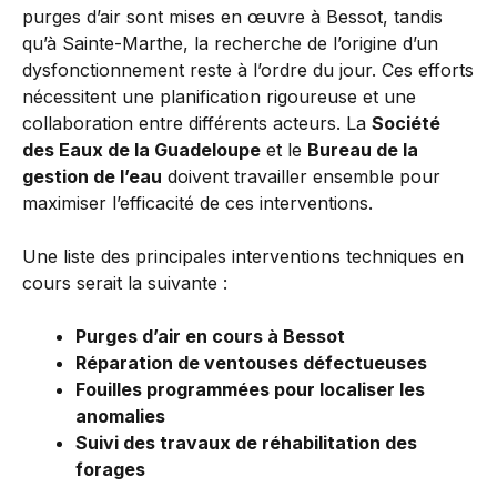
purges d’air sont mises en œuvre à Bessot, tandis
qu’à Sainte-Marthe, la recherche de l’origine d’un
dysfonctionnement reste à l’ordre du jour. Ces efforts
nécessitent une planification rigoureuse et une
collaboration entre différents acteurs. La
Société
des Eaux de la Guadeloupe
et le
Bureau de la
gestion de l’eau
doivent travailler ensemble pour
maximiser l’efficacité de ces interventions.
Une liste des principales interventions techniques en
cours serait la suivante :
Purges d’air en cours à Bessot
Réparation de ventouses défectueuses
Fouilles programmées pour localiser les
anomalies
Suivi des travaux de réhabilitation des
forages