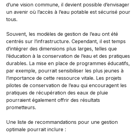
d’une vision commune, il devient possible d’envisager
un avenir où l’accès à l’eau potable est sécurisé pour
tous.
Souvent, les modèles de gestion de l’eau ont été
centrés sur l’infrastructure. Cependant, il est temps
d’intégrer des dimensions plus larges, telles que
l’éducation à la conservation de l’eau et des pratiques
durables. La mise en place de programmes éducatifs,
par exemple, pourrait sensibiliser les plus jeunes à
l’importance de cette ressource vitale. Les projets
pilotes de conservation de l’eau qui encouragent les
pratiques de récupération des eaux de pluie
pourraient également offrir des résultats
prometteurs.
Une liste de recommandations pour une gestion
optimale pourrait inclure :