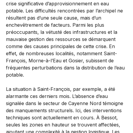
crise significative d’approvisionnement en eau
potable. Les difficultés rencontrées par l’archipel ne
résultent pas d’une seule cause, mais d’un
enchevêtrement de facteurs. Parmi les plus
préoccupants, la vétusté des infrastructures et la
mauvaise gestion des ressources se démarquent
comme des causes principales de cette crise. En
effet, de nombreuses localités, notamment Saint-
François, Morne-à-l’Eau et Gosier, subissent de
fréquentes perturbations dans la distribution de l’eau
potable.
La situation à Saint-François, par exemple, a été
alarmante ces derniers mois. L’absence d’eau
signalée dans le secteur de Cayenne Nord témoigne
des manquements structurels. Ici, des interventions
techniques sont actuellement en cours. À Bessot,
seules les zones en hauteur se trouvent affectées,
ajoutant une complexité à la gestion logistique. Les