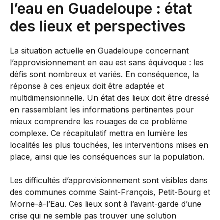
l’eau en Guadeloupe : état
des lieux et perspectives
La situation actuelle en Guadeloupe concernant
l’approvisionnement en eau est sans équivoque : les
défis sont nombreux et variés. En conséquence, la
réponse à ces enjeux doit être adaptée et
multidimensionnelle. Un état des lieux doit être dressé
en rassemblant les informations pertinentes pour
mieux comprendre les rouages de ce problème
complexe. Ce récapitulatif mettra en lumière les
localités les plus touchées, les interventions mises en
place, ainsi que les conséquences sur la population.
Les difficultés d’approvisionnement sont visibles dans
des communes comme Saint-François, Petit-Bourg et
Morne-à-l’Eau. Ces lieux sont à l’avant-garde d’une
crise qui ne semble pas trouver une solution