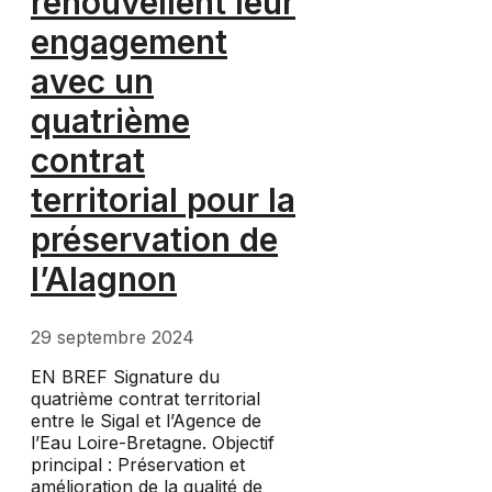
renouvellent leur
engagement
avec un
quatrième
contrat
territorial pour la
préservation de
l’Alagnon
29 septembre 2024
EN BREF Signature du
quatrième contrat territorial
entre le Sigal et l’Agence de
l’Eau Loire-Bretagne. Objectif
principal : Préservation et
amélioration de la qualité de