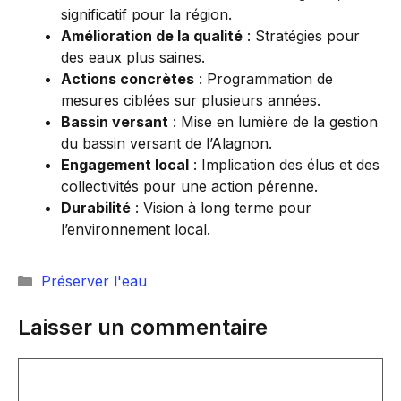
significatif pour la région.
Amélioration de la qualité
: Stratégies pour
des eaux plus saines.
Actions concrètes
: Programmation de
mesures ciblées sur plusieurs années.
Bassin versant
: Mise en lumière de la gestion
du bassin versant de l’Alagnon.
Engagement local
: Implication des élus et des
collectivités pour une action pérenne.
Durabilité
: Vision à long terme pour
l’environnement local.
Catégories
Préserver l'eau
Laisser un commentaire
Commentaire