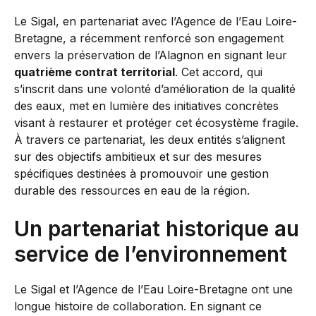
Le Sigal, en partenariat avec l’Agence de l’Eau Loire-
Bretagne, a récemment renforcé son engagement
envers la préservation de l’Alagnon en signant leur
quatrième contrat territorial
. Cet accord, qui
s’inscrit dans une volonté d’amélioration de la qualité
des eaux, met en lumière des initiatives concrètes
visant à restaurer et protéger cet écosystème fragile.
À travers ce partenariat, les deux entités s’alignent
sur des objectifs ambitieux et sur des mesures
spécifiques destinées à promouvoir une gestion
durable des ressources en eau de la région.
Un partenariat historique au
service de l’environnement
Le Sigal et l’Agence de l’Eau Loire-Bretagne ont une
longue histoire de collaboration. En signant ce