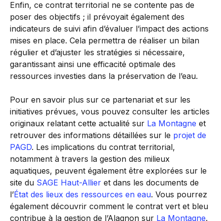
Enfin, ce contrat territorial ne se contente pas de
poser des objectifs ; il prévoyait également des
indicateurs de suivi afin d’évaluer l’impact des actions
mises en place. Cela permettra de réaliser un bilan
régulier et d’ajuster les stratégies si nécessaire,
garantissant ainsi une efficacité optimale des
ressources investies dans la préservation de l’eau.
Pour en savoir plus sur ce partenariat et sur les
initiatives prévues, vous pouvez consulter les articles
originaux relatant cette actualité sur
La Montagne
et
retrouver des informations détaillées sur le
projet de
PAGD
. Les implications du contrat territorial,
notamment à travers la gestion des milieux
aquatiques, peuvent également être explorées sur le
site du
SAGE Haut-Allier
et dans les documents de
l’
État des lieux des ressources en eau
. Vous pourrez
également découvrir comment le contrat vert et bleu
contribue à la gestion de l’Alagnon sur
La Montagne
.