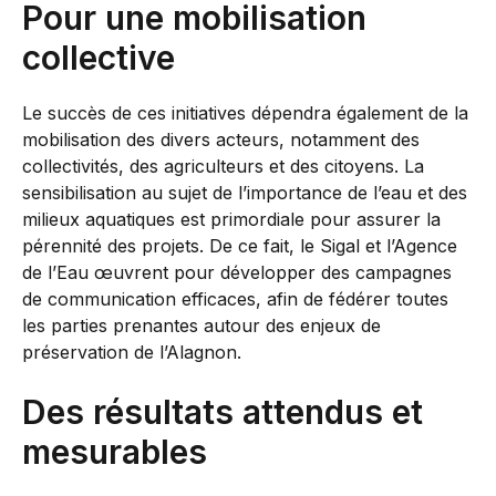
Pour une mobilisation
collective
Le succès de ces initiatives dépendra également de la
mobilisation des divers acteurs, notamment des
collectivités, des agriculteurs et des citoyens. La
sensibilisation au sujet de l’importance de l’eau et des
milieux aquatiques est primordiale pour assurer la
pérennité des projets. De ce fait, le Sigal et l’Agence
de l’Eau œuvrent pour développer des campagnes
de communication efficaces, afin de fédérer toutes
les parties prenantes autour des enjeux de
préservation de l’Alagnon.
Des résultats attendus et
mesurables