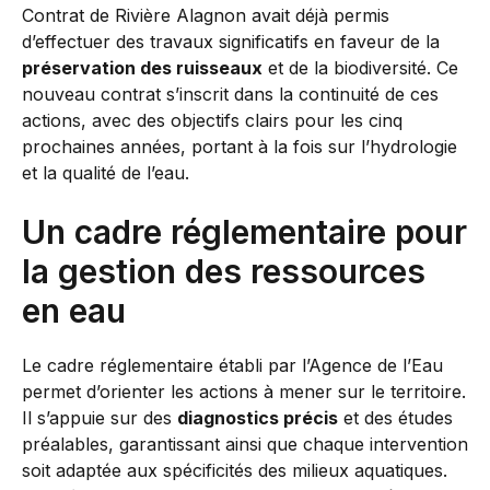
Contrat de Rivière Alagnon avait déjà permis
d’effectuer des travaux significatifs en faveur de la
préservation des ruisseaux
et de la biodiversité. Ce
nouveau contrat s’inscrit dans la continuité de ces
actions, avec des objectifs clairs pour les cinq
prochaines années, portant à la fois sur l’hydrologie
et la qualité de l’eau.
Un cadre réglementaire pour
la gestion des ressources
en eau
Le cadre réglementaire établi par l’Agence de l’Eau
permet d’orienter les actions à mener sur le territoire.
Il s’appuie sur des
diagnostics précis
et des études
préalables, garantissant ainsi que chaque intervention
soit adaptée aux spécificités des milieux aquatiques.