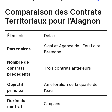
Comparaison des Contrats
Territoriaux pour l’Alagnon
Éléments
Détails
Sigal et Agence de l’Eau Loire-
Partenaires
Bretagne
Nombre de
contrats
Trois contrats antérieurs
précédents
Objectif
Amélioration de la qualité de
principal
l’eau
Durée du
Cinq ans
contrat