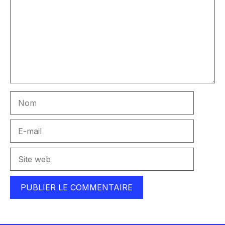
Nom
E-
mail
Site
web