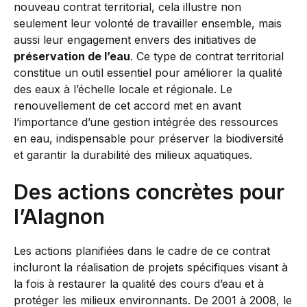
nouveau contrat territorial, cela illustre non
seulement leur volonté de travailler ensemble, mais
aussi leur engagement envers des initiatives de
préservation de l’eau
. Ce type de contrat territorial
constitue un outil essentiel pour améliorer la qualité
des eaux à l’échelle locale et régionale. Le
renouvellement de cet accord met en avant
l’importance d’une gestion intégrée des ressources
en eau, indispensable pour préserver la biodiversité
et garantir la durabilité des milieux aquatiques.
Des actions concrètes pour
l’Alagnon
Les actions planifiées dans le cadre de ce contrat
incluront la réalisation de projets spécifiques visant à
la fois à restaurer la qualité des cours d’eau et à
protéger les milieux environnants. De 2001 à 2008, le