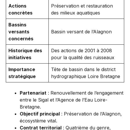
Actions
Préservation et restauration
concrètes
des milieux aquatiques
Bassins
versants
Bassin versant de l’Alagnon
concernés
Historique des
Des actions de 2001 à 2008
initiatives
pour la qualité des ruisseaux
Importance
Tête de bassin dans le district
stratégique
hydrographique Loire Bretagne
Partenariat
: Renouvellement de l’engagement
entre le Sigal et l’Agence de l’Eau Loire-
Bretagne.
Objectif principal
: Préservation de l’Alagnon,
écosystème vital.
Contrat territorial
: Quatrième du genre,