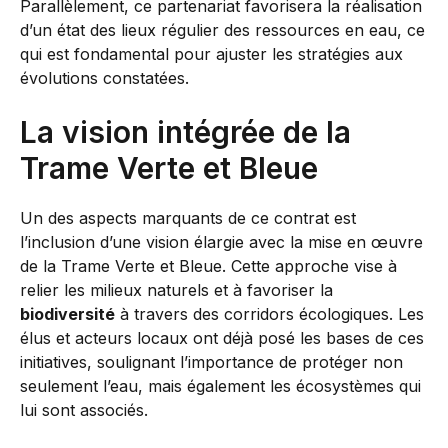
Parallèlement, ce partenariat favorisera la réalisation
d’un état des lieux régulier des ressources en eau, ce
qui est fondamental pour ajuster les stratégies aux
évolutions constatées.
La vision intégrée de la
Trame Verte et Bleue
Un des aspects marquants de ce contrat est
l’inclusion d’une vision élargie avec la mise en œuvre
de la Trame Verte et Bleue. Cette approche vise à
relier les milieux naturels et à favoriser la
biodiversité
à travers des corridors écologiques. Les
élus et acteurs locaux ont déjà posé les bases de ces
initiatives, soulignant l’importance de protéger non
seulement l’eau, mais également les écosystèmes qui
lui sont associés.