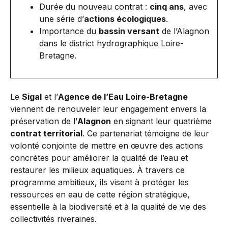
Durée du nouveau contrat :
cinq ans
, avec
une série d’
actions écologiques
.
Importance du
bassin versant
de l’Alagnon
dans le district hydrographique Loire-
Bretagne.
Le
Sigal
et l’
Agence de l’Eau Loire-Bretagne
viennent de renouveler leur engagement envers la
préservation de l’
Alagnon
en signant leur quatrième
contrat territorial
. Ce partenariat témoigne de leur
volonté conjointe de mettre en œuvre des actions
concrètes pour améliorer la qualité de l’eau et
restaurer les milieux aquatiques. À travers ce
programme ambitieux, ils visent à protéger les
ressources en eau de cette région stratégique,
essentielle à la biodiversité et à la qualité de vie des
collectivités riveraines.