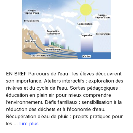
EN BREF Parcours de l’eau : les élèves découvrent
son importance. Ateliers interactifs : exploration des
rivières et du cycle de l’eau. Sorties pédagogiques :
éducation en plein air pour mieux comprendre
l’environnement. Défis familiaux : sensibilisation à la
réduction des déchets et à l’économie d’eau.
Récupération d’eau de pluie : projets pratiques pour
les …
Lire plus