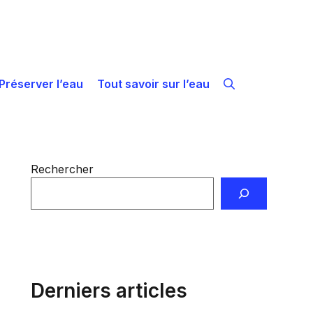
Préserver l’eau
Tout savoir sur l’eau
Rechercher
Derniers articles