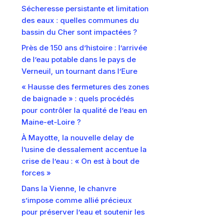
Sécheresse persistante et limitation
des eaux : quelles communes du
bassin du Cher sont impactées ?
Près de 150 ans d’histoire : l’arrivée
de l’eau potable dans le pays de
Verneuil, un tournant dans l’Eure
« Hausse des fermetures des zones
de baignade » : quels procédés
pour contrôler la qualité de l’eau en
Maine-et-Loire ?
À Mayotte, la nouvelle delay de
l’usine de dessalement accentue la
crise de l’eau : « On est à bout de
forces »
Dans la Vienne, le chanvre
s’impose comme allié précieux
pour préserver l’eau et soutenir les