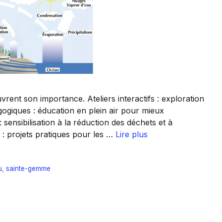
rent son importance. Ateliers interactifs : exploration
agogiques : éducation en plein air pour mieux
sensibilisation à la réduction des déchets et à
 : projets pratiques pour les …
Lire plus
u
,
sainte-gemme