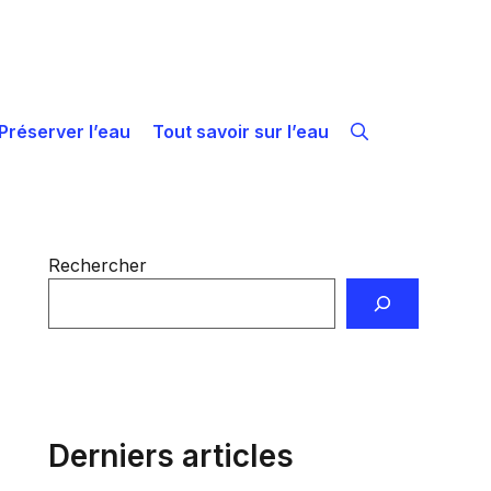
Préserver l’eau
Tout savoir sur l’eau
Rechercher
Derniers articles