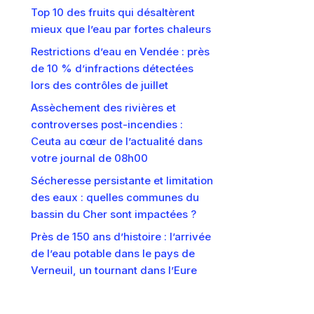
Top 10 des fruits qui désaltèrent
mieux que l’eau par fortes chaleurs
Restrictions d’eau en Vendée : près
de 10 % d’infractions détectées
lors des contrôles de juillet
Assèchement des rivières et
controverses post-incendies :
Ceuta au cœur de l’actualité dans
votre journal de 08h00
Sécheresse persistante et limitation
des eaux : quelles communes du
bassin du Cher sont impactées ?
Près de 150 ans d’histoire : l’arrivée
de l’eau potable dans le pays de
Verneuil, un tournant dans l’Eure