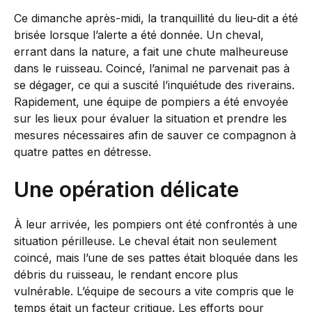
Ce dimanche après-midi, la tranquillité du lieu-dit a été
brisée lorsque l’alerte a été donnée. Un cheval,
errant dans la nature, a fait une chute malheureuse
dans le ruisseau. Coincé, l’animal ne parvenait pas à
se dégager, ce qui a suscité l’inquiétude des riverains.
Rapidement, une équipe de pompiers a été envoyée
sur les lieux pour évaluer la situation et prendre les
mesures nécessaires afin de sauver ce compagnon à
quatre pattes en détresse.
Une opération délicate
À leur arrivée, les pompiers ont été confrontés à une
situation périlleuse. Le cheval était non seulement
coincé, mais l’une de ses pattes était bloquée dans les
débris du ruisseau, le rendant encore plus
vulnérable. L’équipe de secours a vite compris que le
temps était un facteur critique. Les efforts pour