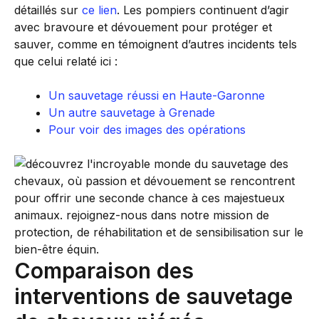
détaillés sur
ce lien
. Les pompiers continuent d’agir
avec bravoure et dévouement pour protéger et
sauver, comme en témoignent d’autres incidents tels
que celui relaté ici :
Un sauvetage réussi en Haute-Garonne
Un autre sauvetage à Grenade
Pour voir des images des opérations
Comparaison des
interventions de sauvetage