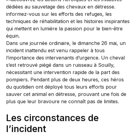
Dans une journée ordinaire, le dimanche 26 mai, un
incident inattendu est venu rappeler à tous
l’importance des intervenants d’urgence. Un cheval
s’est retrouvé piégé dans un ruisseau à Souilly,
nécessitant une intervention rapide de la part des
pompiers. Pendant plus de deux heures, ces héros
du quotidien ont déployé tous leurs efforts pour
sauver cet animal en détresse, prouvant une fois de
plus que leur bravoure ne connaît pas de limites.
Les circonstances de
l’incident