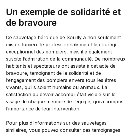
Un exemple de solidarité et
de bravoure
Ce sauvetage héroïque de Souilly a non seulement
mis en lumière le professionnalisme et le courage
exceptionnel des pompiers, mais il a également
suscité l’admiration de la communauté. De nombreux
habitants et spectateurs ont assisté à cet acte de
bravoure, témoignant de la solidarité et de
l’engagement des pompiers envers tous les êtres
vivants, qu’ils soient humains ou animaux. La
satisfaction du devoir accompli était visible sur le
visage de chaque membre de l’équipe, qui a compris
l’importance de leur intervention.
Pour plus d’informations sur des sauvetages
similaires, vous pouvez consulter des témoignages