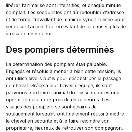
libérer l’animal se sont intensifiés, et chaque minute
comptait. Les secouristes ont dû redoubler d’adresse
et de force, travaillant de manière synchronisée pour
sécuriser l’animal tout en évitant de lui causer plus de
stress ou de douleur.
Des pompiers déterminés
La détermination des pompiers était palpable.
Engagés et résolus à mener à bien cette mission, ils
ont utilisé divers outils pour désobstruer le passage
du cheval. Grâce à leur travail d’équipe, ils sont
parvenus à extraire l’animal du ruisseau après une
opération qui a duré près de deux heures. Les
visages des pompiers se sont éclairés de
soulagement lorsqu’ils ont finalement réussi à mettre
le cheval en sécurité et à le faire rejoindre son
propriétaire, heureux de retrouver son compagnon.