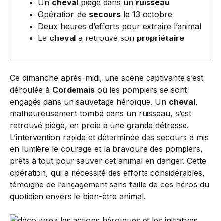
Un
cheval
piégé dans un
ruisseau
Opération de
secours
le 13 octobre
Deux heures d’efforts pour extraire l’animal
Le
cheval
a retrouvé son
propriétaire
Ce dimanche après-midi, une scène captivante s’est
déroulée à
Cordemais
où les pompiers se sont
engagés dans un sauvetage héroïque. Un
cheval
,
malheureusement tombé dans un ruisseau, s’est
retrouvé piégé, en proie à une grande détresse.
L’intervention rapide et déterminée des secours a mis
en lumière le courage et la bravoure des pompiers,
prêts à tout pour sauver cet animal en danger. Cette
opération, qui a nécessité des efforts considérables,
témoigne de l’engagement sans faille de ces héros du
quotidien envers le bien-être animal.