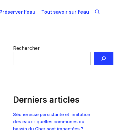
Préserver l’eau
Tout savoir sur l’eau
Rechercher
Derniers articles
Sécheresse persistante et limitation
des eaux : quelles communes du
bassin du Cher sont impactées ?