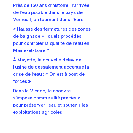
Près de 150 ans d’histoire : l’arrivée
de l’eau potable dans le pays de
Verneuil, un tournant dans l’Eure
« Hausse des fermetures des zones
de baignade » : quels procédés
pour contrôler la qualité de l’eau en
Maine-et-Loire ?
À Mayotte, la nouvelle delay de
l’usine de dessalement accentue la
crise de l’eau : « On est à bout de
forces »
Dans la Vienne, le chanvre
s’impose comme allié précieux
pour préserver l’eau et soutenir les
exploitations agricoles