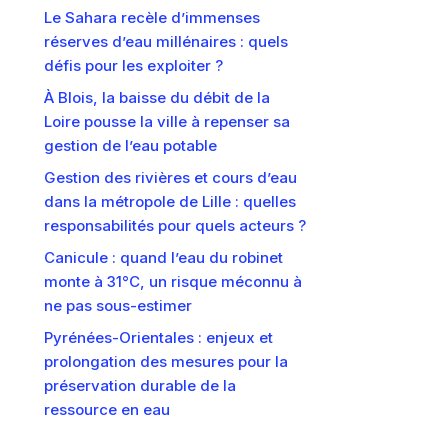
Le Sahara recèle d’immenses
réserves d’eau millénaires : quels
défis pour les exploiter ?
À Blois, la baisse du débit de la
Loire pousse la ville à repenser sa
gestion de l’eau potable
Gestion des rivières et cours d’eau
dans la métropole de Lille : quelles
responsabilités pour quels acteurs ?
Canicule : quand l’eau du robinet
monte à 31°C, un risque méconnu à
ne pas sous-estimer
Pyrénées-Orientales : enjeux et
prolongation des mesures pour la
préservation durable de la
ressource en eau