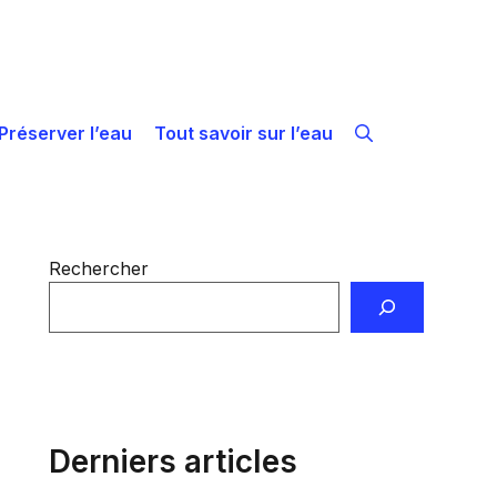
Préserver l’eau
Tout savoir sur l’eau
Rechercher
Derniers articles