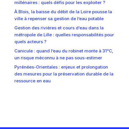
millénaires : quels défis pour les exploiter ?
À Blois, la baisse du débit de la Loire pousse la
ville à repenser sa gestion de l’eau potable
Gestion des rivières et cours d’eau dans la
métropole de Lille : quelles responsabilités pour
quels acteurs ?
Canicule : quand l’eau du robinet monte à 31°C,
un risque méconnu à ne pas sous-estimer
Pyrénées-Orientales : enjeux et prolongation
des mesures pour la préservation durable de la
ressource en eau