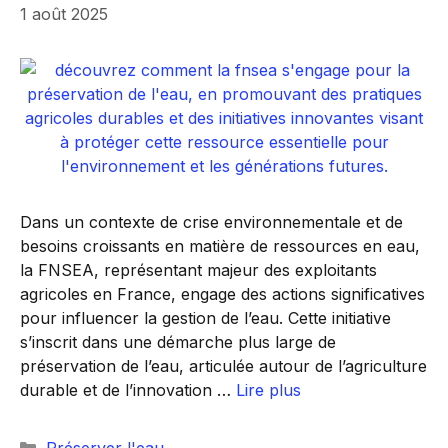
1 août 2025
Dans un contexte de crise environnementale et de
besoins croissants en matière de ressources en eau,
la FNSEA, représentant majeur des exploitants
agricoles en France, engage des actions significatives
pour influencer la gestion de l’eau. Cette initiative
s’inscrit dans une démarche plus large de
préservation de l’eau, articulée autour de l’agriculture
durable et de l’innovation …
Lire plus
Catégories