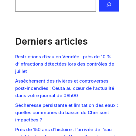
Derniers articles
Restrictions d’eau en Vendée : près de 10 %
d’infractions détectées lors des contrôles de
juillet
Assèchement des rivières et controverses
post-incendies : Ceuta au cœur de l’actualité
dans votre journal de 08h00
Sécheresse persistante et limitation des eaux :
quelles communes du bassin du Cher sont
impactées ?
Près de 150 ans d’histoire : l’arrivée de l’eau