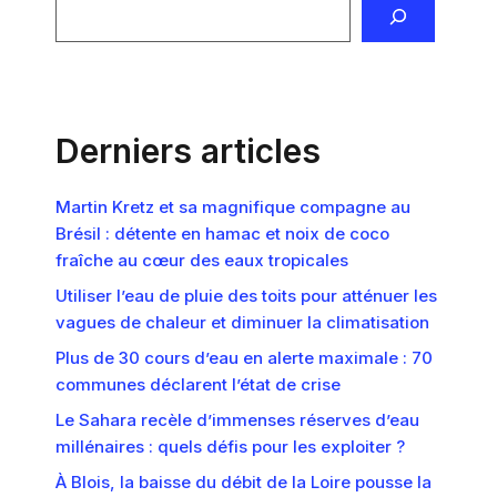
Derniers articles
Martin Kretz et sa magnifique compagne au
Brésil : détente en hamac et noix de coco
fraîche au cœur des eaux tropicales
Utiliser l’eau de pluie des toits pour atténuer les
vagues de chaleur et diminuer la climatisation
Plus de 30 cours d’eau en alerte maximale : 70
communes déclarent l’état de crise
Le Sahara recèle d’immenses réserves d’eau
millénaires : quels défis pour les exploiter ?
À Blois, la baisse du débit de la Loire pousse la