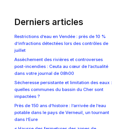
Derniers articles
Restrictions d’eau en Vendée : près de 10 %
d’infractions détectées lors des contrôles de
juillet
Assèchement des rivières et controverses
post-incendies : Ceuta au cœur de l’actualité
dans votre journal de 08h00
Sécheresse persistante et limitation des eaux :
quelles communes du bassin du Cher sont
impactées ?
Près de 150 ans d’histoire : l’arrivée de l’eau
potable dans le pays de Verneuil, un tournant
dans l’Eure
« Hausse des fermetures des zones de