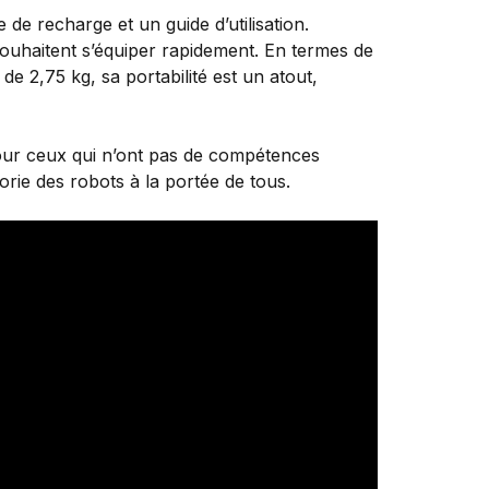
de recharge et un guide d’utilisation.
ouhaitent s’équiper rapidement. En termes de
e 2,75 kg, sa portabilité est un atout,
e pour ceux qui n’ont pas de compétences
orie des robots à la portée de tous.