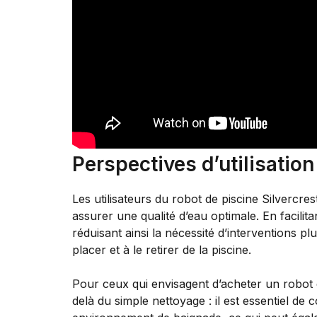
Perspectives d’utilisati
Les utilisateurs du robot de piscine Silvercre
assurer une qualité d’eau optimale. En facilita
réduisant ainsi la nécessité d’interventions plu
placer et à le retirer de la piscine.
Pour ceux qui envisagent d’acheter un robot 
delà du simple nettoyage : il est essentiel de 