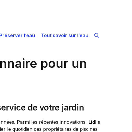
Préserver l’eau
Tout savoir sur l’eau
onnaire pour un
service de votre jardin
années. Parmi les récentes innovations,
Lidl
a
er le quotidien des propriétaires de piscines