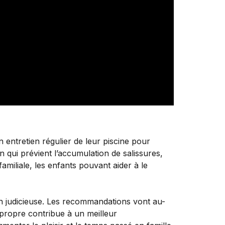
 entretien régulier de leur piscine pour
n qui prévient l’accumulation de salissures,
familiale, les enfants pouvant aider à le
on judicieuse. Les recommandations vont au-
e propre contribue à un meilleur