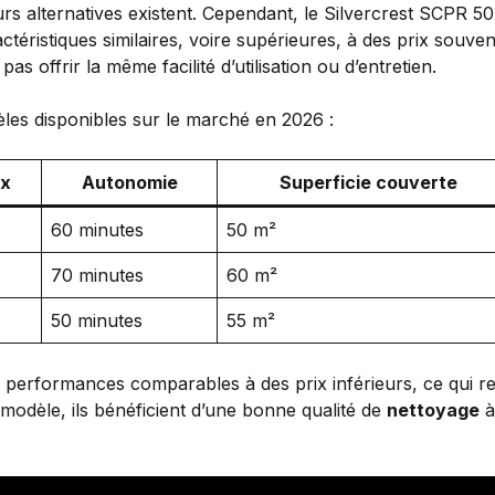
rs alternatives existent. Cependant, le Silvercrest SCPR 50 
ctéristiques similaires, voire supérieures, à des prix souv
 offrir la même facilité d’utilisation ou d’entretien.
les disponibles sur le marché en 2026 :
ix
Autonomie
Superficie couverte
60 minutes
50 m²
70 minutes
60 m²
50 minutes
55 m²
des performances comparables à des prix inférieurs, ce qui 
modèle, ils bénéficient d’une bonne qualité de
nettoyage
à