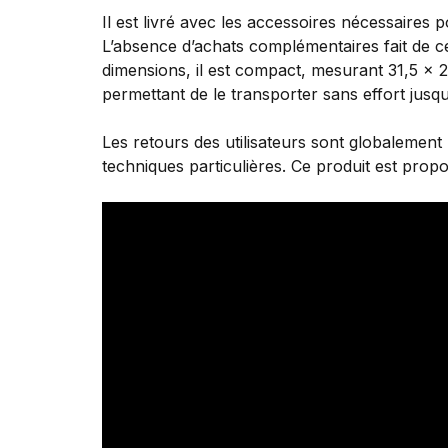
Il est livré avec les accessoires nécessaires 
L’absence d’achats complémentaires fait de c
dimensions, il est compact, mesurant 31,5 x 29
permettant de le transporter sans effort jusqu
Les retours des utilisateurs sont globalement 
techniques particulières. Ce produit est propo