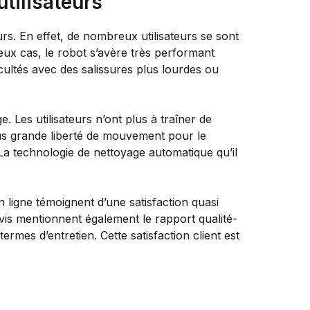
utilisateurs
s. En effet, de nombreux utilisateurs se sont
eux cas, le robot s’avère très performant
icultés avec des salissures plus lourdes ou
 Les utilisateurs n’ont plus à traîner de
lus grande liberté de mouvement pour le
 La technologie de nettoyage automatique qu’il
ligne témoignent d’une satisfaction quasi
is mentionnent également le rapport qualité-
ermes d’entretien. Cette satisfaction client est