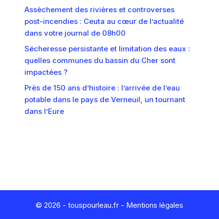
Assèchement des rivières et controverses
post-incendies : Ceuta au cœur de l’actualité
dans votre journal de 08h00
Sécheresse persistante et limitation des eaux :
quelles communes du bassin du Cher sont
impactées ?
Près de 150 ans d’histoire : l’arrivée de l’eau
potable dans le pays de Verneuil, un tournant
dans l’Eure
© 2026 - touspourleau.fr -
Mentions légales