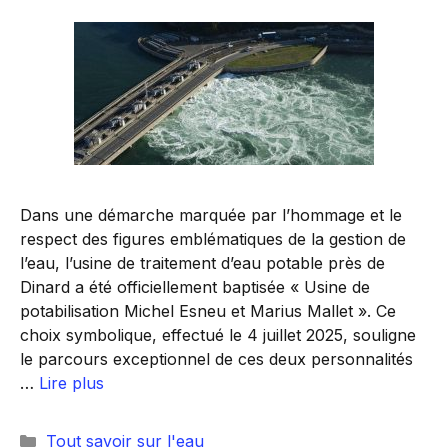
Dans une démarche marquée par l’hommage et le
respect des figures emblématiques de la gestion de
l’eau, l’usine de traitement d’eau potable près de
Dinard a été officiellement baptisée « Usine de
potabilisation Michel Esneu et Marius Mallet ». Ce
choix symbolique, effectué le 4 juillet 2025, souligne
le parcours exceptionnel de ces deux personnalités
…
Lire plus
Catégories
Tout savoir sur l'eau