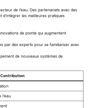
 secteur de l’eau. Des partenariats avec des
 d’intégrer les meilleures pratiques
’innovations de pointe qui augmentent
s par des experts pour se familiariser avec
loppement de nouveaux systèmes de
Contribution
ation
 l’eau
ment