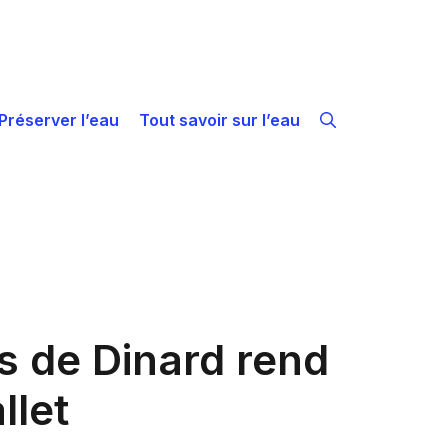
Préserver l’eau
Tout savoir sur l’eau
ès de Dinard rend
llet