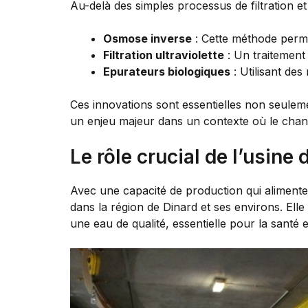
Au-delà des simples processus de filtration et
Osmose inverse
: Cette méthode perme
Filtration ultraviolette
: Un traitement
Epurateurs biologiques
: Utilisant des
Ces innovations sont essentielles non seulemen
un enjeu majeur dans un contexte où le chan
Le rôle crucial de l’usine 
Avec une capacité de production qui alimente p
dans la région de Dinard et ses environs. Elle
une eau de qualité, essentielle pour la santé e