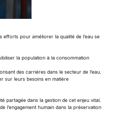
 efforts pour améliorer la qualité de l’eau se
biliser la population à la consommation
risant des carrières dans le secteur de l’eau.
er sur leurs besoins en matière
té partagée dans la gestion de cet enjeu vital.
ce de l’engagement humain dans la préservation