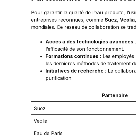
Pour garantir la qualité de l’eau produite, l’
entreprises reconnues, comme
Suez
,
Veolia
mondiales. Ce réseau de collaboration se tradu
Accès à des technologies avancées
:
l’efficacité de son fonctionnement.
Formations continues
: Les employés d
les dernières méthodes de traitement de
Initiatives de recherche
: La collabor
purification.
Partenaire
Suez
Veolia
Eau de Paris