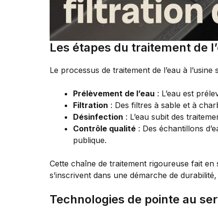
Les étapes du traitement de l
Le processus de traitement de l’eau à l’usine 
Prélèvement de l’eau
: L’eau est préle
Filtration
: Des filtres à sable et à char
Désinfection
: L’eau subit des traiteme
Contrôle qualité
: Des échantillons d’e
publique.
Cette chaîne de traitement rigoureuse fait en 
s’inscrivent dans une démarche de durabilité, 
Technologies de pointe au ser