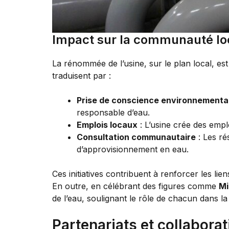
Impact sur la communauté lo
La rénommée de l’usine, sur le plan local, est
traduisent par :
Prise de conscience environnementa
responsable d’eau.
Emplois locaux
: L’usine crée des empl
Consultation communautaire
: Les ré
d’approvisionnement en eau.
Ces initiatives contribuent à renforcer les li
En outre, en célébrant des figures comme
Mi
de l’eau, soulignant le rôle de chacun dans l
Partenariats et collabora