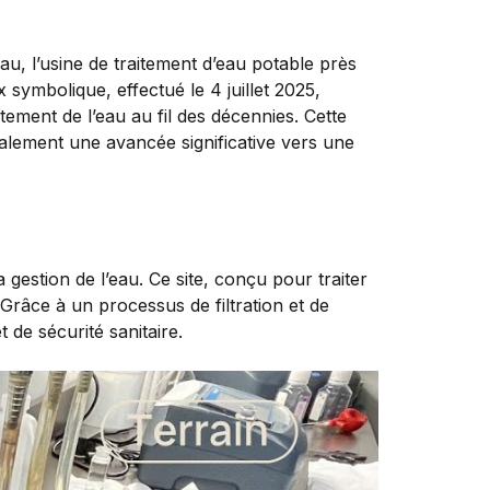
, l’usine de traitement d’eau potable près
 symbolique, effectué le 4 juillet 2025,
tement de l’eau au fil des décennies. Cette
galement une avancée significative vers une
gestion de l’eau. Ce site, conçu pour traiter
 Grâce à un processus de filtration et de
 de sécurité sanitaire.