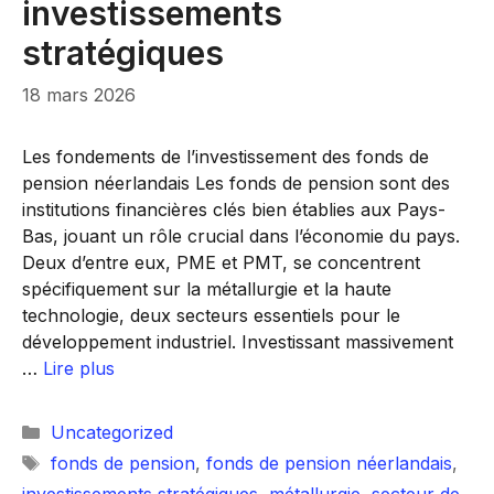
investissements
stratégiques
18 mars 2026
Les fondements de l’investissement des fonds de
pension néerlandais Les fonds de pension sont des
institutions financières clés bien établies aux Pays-
Bas, jouant un rôle crucial dans l’économie du pays.
Deux d’entre eux, PME et PMT, se concentrent
spécifiquement sur la métallurgie et la haute
technologie, deux secteurs essentiels pour le
développement industriel. Investissant massivement
…
Lire plus
Catégories
Uncategorized
Étiquettes
fonds de pension
,
fonds de pension néerlandais
,