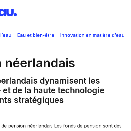
 l’eau
Eau et bien-être
Innovation en matière d’eau
 néerlandais
erlandais dynamisent les
 et de la haute technologie
nts stratégiques
 de pension néerlandais Les fonds de pension sont des