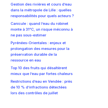
Gestion des rivières et cours d’eau
dans la métropole de Lille : quelles
responsabilités pour quels acteurs ?
Canicule : quand l’eau du robinet
monte à 31°C, un risque méconnu à
ne pas sous-estimer
Pyrénées-Orientales : enjeux et
prolongation des mesures pour la
préservation durable de la
ressource en eau
Top 10 des fruits qui désaltèrent
mieux que l’eau par fortes chaleurs
Restrictions d’eau en Vendée : près
de 10 % d’infractions détectées
lors des contrôles de juillet