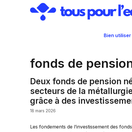
Aller
au
contenu
Bien utiliser
fonds de pension
Deux fonds de pension né
secteurs de la métallurgie
grâce à des investisseme
18 mars 2026
Les fondements de l’investissement des fonds