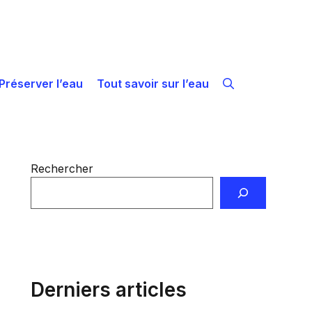
Préserver l’eau
Tout savoir sur l’eau
Rechercher
Derniers articles