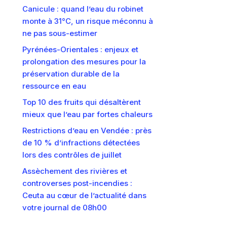
Canicule : quand l’eau du robinet
monte à 31°C, un risque méconnu à
ne pas sous-estimer
Pyrénées-Orientales : enjeux et
prolongation des mesures pour la
préservation durable de la
ressource en eau
Top 10 des fruits qui désaltèrent
mieux que l’eau par fortes chaleurs
Restrictions d’eau en Vendée : près
de 10 % d’infractions détectées
lors des contrôles de juillet
Assèchement des rivières et
controverses post-incendies :
Ceuta au cœur de l’actualité dans
votre journal de 08h00