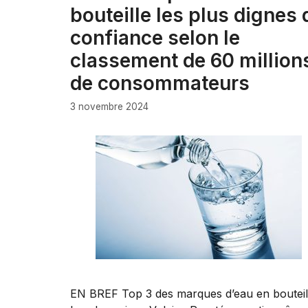
bouteille les plus dignes 
confiance selon le
classement de 60 million
de consommateurs
3 novembre 2024
EN BREF Top 3 des marques d’eau en bouteil