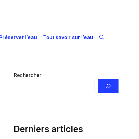
Préserver l’eau
Tout savoir sur l’eau
Rechercher
Derniers articles