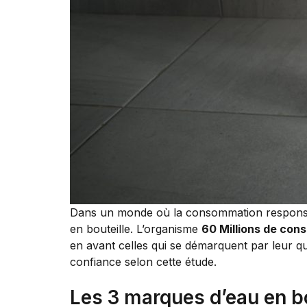
Dans un monde où la consommation responsable
en bouteille. L’organisme
60 Millions de co
en avant celles qui se démarquent par leur qua
confiance selon cette étude.
Les 3 marques d’eau en bo