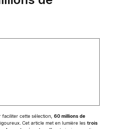
faciliter cette sélection,
60 millions de
igoureux. Cet article met en lumière les
trois