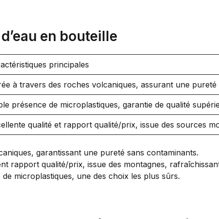
’eau en bouteille
actéristiques principales
trée à travers des roches volcaniques, assurant une pureté 
ble présence de microplastiques, garantie de qualité supéri
ellente qualité et rapport qualité/prix, issue des sources 
olcaniques, garantissant une pureté sans contaminants.
ent rapport qualité/prix, issue des montagnes, rafraîchissan
de microplastiques, une des choix les plus sûrs.