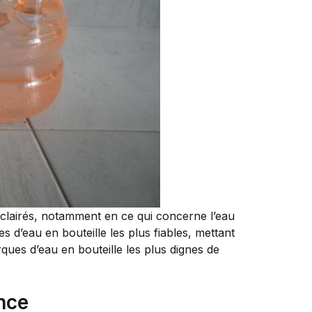
éclairés, notamment en ce qui concerne l’eau
d’eau en bouteille les plus fiables, mettant
rques d’eau en bouteille les plus dignes de
nce