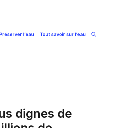
Préserver l’eau
Tout savoir sur l’eau
lus dignes de
llions de