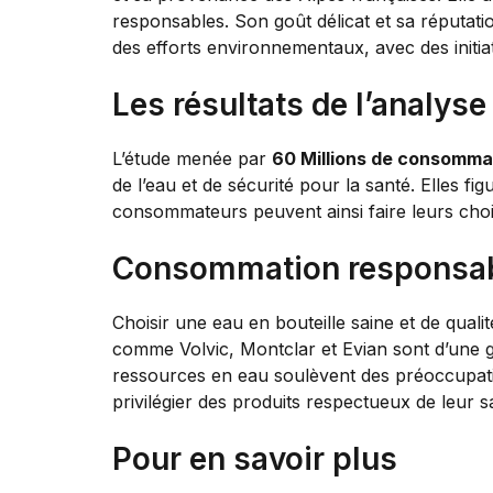
responsables. Son goût délicat et sa réputa
des efforts environnementaux, avec des initia
Les résultats de l’analy
L’étude menée par
60 Millions de consomma
de l’eau et de sécurité pour la santé. Elles 
consommateurs peuvent ainsi faire leurs choix
Consommation responsabl
Choisir une eau en bouteille saine et de qua
comme Volvic, Montclar et Evian sont d’une 
ressources en eau soulèvent des préoccupat
privilégier des produits respectueux de leur s
Pour en savoir plus