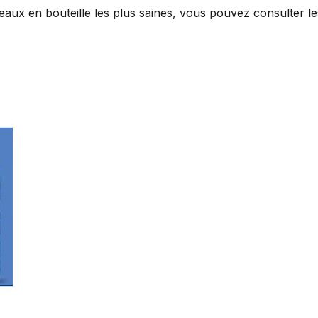
aux en bouteille les plus saines, vous pouvez consulter le