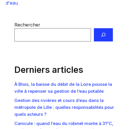
d'eau
Rechercher
Derniers articles
À Blois, la baisse du débit de la Loire pousse la
ville à repenser sa gestion de l’eau potable
Gestion des rivières et cours d’eau dans la
métropole de Lille : quelles responsabilités pour
quels acteurs ?
Canicule : quand l’eau du robinet monte à 31°C,