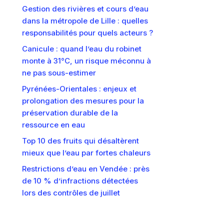
Gestion des rivières et cours d’eau
dans la métropole de Lille : quelles
responsabilités pour quels acteurs ?
Canicule : quand l’eau du robinet
monte à 31°C, un risque méconnu à
ne pas sous-estimer
Pyrénées-Orientales : enjeux et
prolongation des mesures pour la
préservation durable de la
ressource en eau
Top 10 des fruits qui désaltèrent
mieux que l’eau par fortes chaleurs
Restrictions d’eau en Vendée : près
de 10 % d’infractions détectées
lors des contrôles de juillet