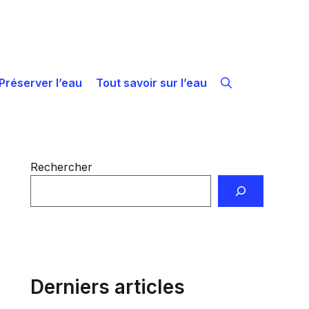
Préserver l’eau
Tout savoir sur l’eau
Rechercher
Derniers articles