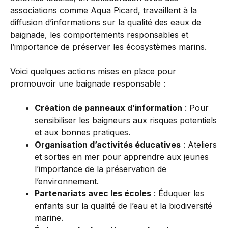
associations comme Aqua Picard, travaillent à la
diffusion d’informations sur la qualité des eaux de
baignade, les comportements responsables et
l’importance de préserver les écosystèmes marins.
Voici quelques actions mises en place pour
promouvoir une baignade responsable :
Création de panneaux d’information
: Pour
sensibiliser les baigneurs aux risques potentiels
et aux bonnes pratiques.
Organisation d’activités éducatives
: Ateliers
et sorties en mer pour apprendre aux jeunes
l’importance de la préservation de
l’environnement.
Partenariats avec les écoles
: Éduquer les
enfants sur la qualité de l’eau et la biodiversité
marine.