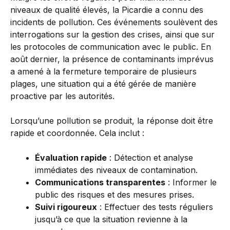
niveaux de qualité élevés, la Picardie a connu des
incidents de pollution. Ces événements soulèvent des
interrogations sur la gestion des crises, ainsi que sur
les protocoles de communication avec le public. En
août dernier, la présence de contaminants imprévus
a amené à la fermeture temporaire de plusieurs
plages, une situation qui a été gérée de manière
proactive par les autorités.
Lorsqu’une pollution se produit, la réponse doit être
rapide et coordonnée. Cela inclut :
Évaluation rapide
: Détection et analyse
immédiates des niveaux de contamination.
Communications transparentes
: Informer le
public des risques et des mesures prises.
Suivi rigoureux
: Effectuer des tests réguliers
jusqu’à ce que la situation revienne à la