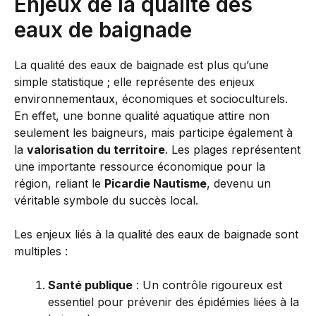
Enjeux de la qualité des
eaux de baignade
La qualité des eaux de baignade est plus qu’une
simple statistique ; elle représente des enjeux
environnementaux, économiques et socioculturels.
En effet, une bonne qualité aquatique attire non
seulement les baigneurs, mais participe également à
la
valorisation du territoire
. Les plages représentent
une importante ressource économique pour la
région, reliant le
Picardie Nautisme
, devenu un
véritable symbole du succès local.
Les enjeux liés à la qualité des eaux de baignade sont
multiples :
Santé publique
: Un contrôle rigoureux est
essentiel pour prévenir des épidémies liées à la