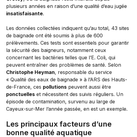
plusieurs années en raison d’une qualité d’eau jugée
insatisfaisante
.
Les données collectées indiquent qu’au total, 43 sites
de baignade ont été soumis à plus de 600
prélèvements. Ces tests sont essentiels pour garantir
la sécurité des baigneurs, notamment ceux
concernant les bactéries telles que l’E. Coli, qui
peuvent entraîner des problèmes de santé. Selon
Christophe Heyman
, responsable du service
« Qualité des eaux de baignade » à l’ARS des Hauts-
de-France, ces
pollutions
peuvent aussi être
ponctuelles
et nécessitent des suivis réguliers. Un
épisode de contamination, survenu au large de
Cayeux-sur-Mer l’année passée, en est un exemple.
Les principaux facteurs d’une
bonne qualité aquatique