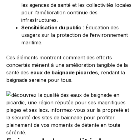
les agences de santé et les collectivités locales
pour l’amélioration continue des
infrastructures.
Sensibilisation du public
: Éducation des
usagers sur la protection de l’environnement
maritime.
Ces éléments montrent comment des efforts
concertés mènent à une amélioration tangible de la
santé des
eaux de baignade picardes
, rendant la
baignade sereine pour tous.