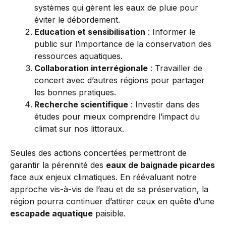
systèmes qui gèrent les eaux de pluie pour
éviter le débordement.
Education et sensibilisation
: Informer le
public sur l’importance de la conservation des
ressources aquatiques.
Collaboration interrégionale
: Travailler de
concert avec d’autres régions pour partager
les bonnes pratiques.
Recherche scientifique
: Investir dans des
études pour mieux comprendre l’impact du
climat sur nos littoraux.
Seules des actions concertées permettront de
garantir la pérennité des
eaux de baignade picardes
face aux enjeux climatiques. En réévaluant notre
approche vis-à-vis de l’eau et de sa préservation, la
région pourra continuer d’attirer ceux en quête d’une
escapade aquatique
paisible.