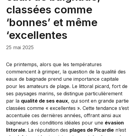
classées comme
‘bonnes’ et même
‘excellentes
25 mai 2025
Ce printemps, alors que les températures
commencent à grimper, la question de la qualité des
eaux de baignade prend une importance capitale
pour les amateurs de plage. Le littoral picard, fort de
ses paysages marins, se distingue particulièrement
par la
qualité de ses eaux
, qui sont en grande partie
classées comme « excellentes ». Cette tendance s’est
accentuée ces dernières années, offrant ainsi aux
baigneurs des conditions idéales pour une
évasion
littorale
. La réputation des
plages de Picardie
n’est