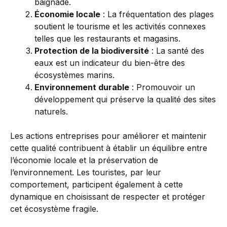
baignade.
Économie locale
: La fréquentation des plages
soutient le tourisme et les activités connexes
telles que les restaurants et magasins.
Protection de la biodiversité
: La santé des
eaux est un indicateur du bien-être des
écosystèmes marins.
Environnement durable
: Promouvoir un
développement qui préserve la qualité des sites
naturels.
Les actions entreprises pour améliorer et maintenir
cette qualité contribuent à établir un équilibre entre
l’économie locale et la préservation de
l’environnement. Les touristes, par leur
comportement, participent également à cette
dynamique en choisissant de respecter et protéger
cet écosystème fragile.