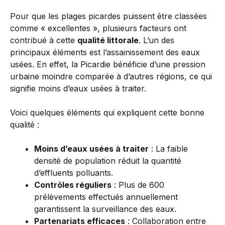
Pour que les plages picardes puissent être classées
comme « excellentes », plusieurs facteurs ont
contribué à cette
qualité littorale
. L’un des
principaux éléments est l’assainissement des eaux
usées. En effet, la Picardie bénéficie d’une pression
urbaine moindre comparée à d’autres régions, ce qui
signifie moins d’eaux usées à traiter.
Voici quelques éléments qui expliquent cette bonne
qualité :
Moins d’eaux usées à traiter
: La faible
densité de population réduit la quantité
d’effluents polluants.
Contrôles réguliers
: Plus de 600
prélèvements effectués annuellement
garantissent la surveillance des eaux.
Partenariats efficaces
: Collaboration entre