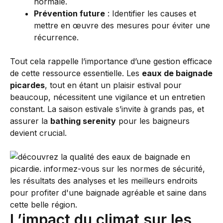
normale.
Prévention future
: Identifier les causes et
mettre en œuvre des mesures pour éviter une
récurrence.
Tout cela rappelle l’importance d’une gestion efficace
de cette ressource essentielle. Les
eaux de baignade
picardes
, tout en étant un plaisir estival pour
beaucoup, nécessitent une vigilance et un entretien
constant. La saison estivale s’invite à grands pas, et
assurer la
bathing serenity
pour les baigneurs
devient crucial.
L’impact du climat sur les