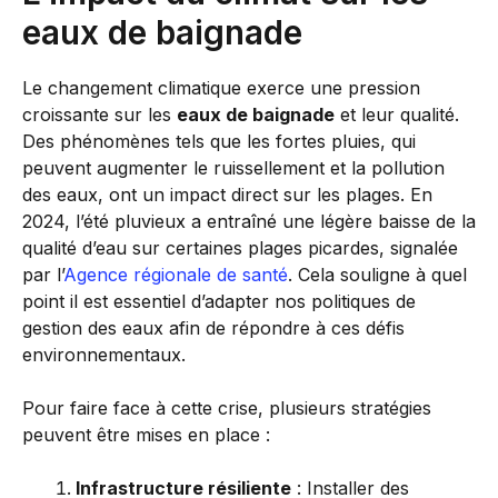
eaux de baignade
Le changement climatique exerce une pression
croissante sur les
eaux de baignade
et leur qualité.
Des phénomènes tels que les fortes pluies, qui
peuvent augmenter le ruissellement et la pollution
des eaux, ont un impact direct sur les plages. En
2024, l’été pluvieux a entraîné une légère baisse de la
qualité d’eau sur certaines plages picardes, signalée
par l’
Agence régionale de santé
. Cela souligne à quel
point il est essentiel d’adapter nos politiques de
gestion des eaux afin de répondre à ces défis
environnementaux.
Pour faire face à cette crise, plusieurs stratégies
peuvent être mises en place :
Infrastructure résiliente
: Installer des