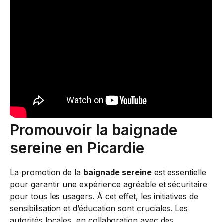
Promouvoir la baignade
sereine en Picardie
La promotion de la
baignade sereine
est essentielle
pour garantir une expérience agréable et sécuritaire
pour tous les usagers. À cet effet, les initiatives de
sensibilisation et d’éducation sont cruciales. Les
autorités locales, en collaboration avec des