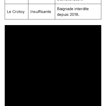
Baignade interdite
Le Crotoy
Insuffisante
depuis 2018.