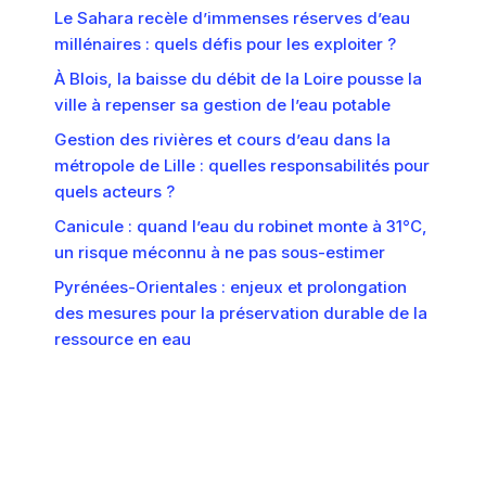
Le Sahara recèle d’immenses réserves d’eau
millénaires : quels défis pour les exploiter ?
À Blois, la baisse du débit de la Loire pousse la
ville à repenser sa gestion de l’eau potable
Gestion des rivières et cours d’eau dans la
métropole de Lille : quelles responsabilités pour
quels acteurs ?
Canicule : quand l’eau du robinet monte à 31°C,
un risque méconnu à ne pas sous-estimer
Pyrénées-Orientales : enjeux et prolongation
des mesures pour la préservation durable de la
ressource en eau