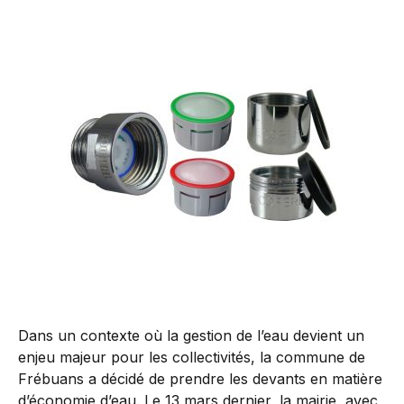
Dans un contexte où la gestion de l’eau devient un
enjeu majeur pour les collectivités, la commune de
Frébuans a décidé de prendre les devants en matière
d’économie d’eau. Le 13 mars dernier, la mairie, avec