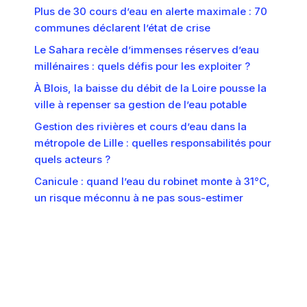
Plus de 30 cours d’eau en alerte maximale : 70
communes déclarent l’état de crise
Le Sahara recèle d’immenses réserves d’eau
millénaires : quels défis pour les exploiter ?
À Blois, la baisse du débit de la Loire pousse la
ville à repenser sa gestion de l’eau potable
Gestion des rivières et cours d’eau dans la
métropole de Lille : quelles responsabilités pour
quels acteurs ?
Canicule : quand l’eau du robinet monte à 31°C,
un risque méconnu à ne pas sous-estimer