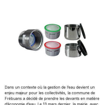
Dans un contexte où la gestion de l’eau devient un
enjeu majeur pour les collectivités, la commune de
Frébuans a décidé de prendre les devants en matière
d’économie d’eau. Le 13 mars dernier, la mairie, avec