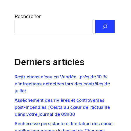
Rechercher
Derniers articles
Restrictions d’eau en Vendée : près de 10 %
d’infractions détectées lors des contrôles de
juillet
Assèchement des rivières et controverses
post-incendies : Ceuta au cœur de l’actualité
dans votre journal de 08h00
Sécheresse persistante et limitation des eaux :
quelles communes du bassin du Cher sont