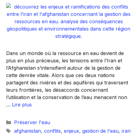
Dans un monde où la ressource en eau devient de
plus en plus précieuse, les tensions entre l’Iran et
l’Afghanistan s’intensifient autour de la gestion de
cette denrée vitale. Alors que ces deux nations
partagent des rivières et des aquifères qui traversent
leurs frontières, les désaccords concernant
l’utilisation et la conservation de l’eau menacent non
…
Lire plus
Catégories
Préserver l'eau
Étiquettes
afghanistan
,
conflits
,
enjeux
,
gestion de l'eau
,
iran