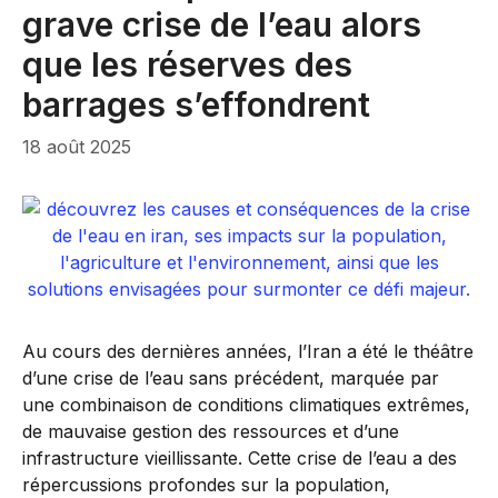
grave crise de l’eau alors
que les réserves des
barrages s’effondrent
18 août 2025
Au cours des dernières années, l’Iran a été le théâtre
d’une crise de l’eau sans précédent, marquée par
une combinaison de conditions climatiques extrêmes,
de mauvaise gestion des ressources et d’une
infrastructure vieillissante. Cette crise de l’eau a des
répercussions profondes sur la population,