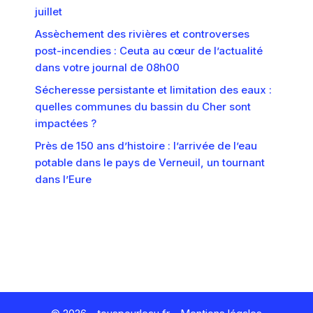
juillet
Assèchement des rivières et controverses
post-incendies : Ceuta au cœur de l’actualité
dans votre journal de 08h00
Sécheresse persistante et limitation des eaux :
quelles communes du bassin du Cher sont
impactées ?
Près de 150 ans d’histoire : l’arrivée de l’eau
potable dans le pays de Verneuil, un tournant
dans l’Eure