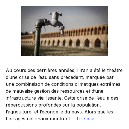
Au cours des dernières années, l’Iran a été le théâtre
d’une crise de l’eau sans précédent, marquée par
une combinaison de conditions climatiques extrêmes,
de mauvaise gestion des ressources et d’une
infrastructure vieillissante. Cette crise de l’eau a des
répercussions profondes sur la population,
l’agriculture, et l’économie du pays. Alors que les
barrages nationaux montrent …
Lire plus