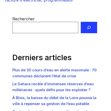
facture d'électricité
,
programmateur
Rechercher
Derniers articles
Plus de 30 cours d’eau en alerte maximale : 70
communes déclarent l’état de crise
Le Sahara recèle d’immenses réserves d’eau
millénaires : quels défis pour les exploiter ?
À Blois, la baisse du débit de la Loire pousse la
ville à repenser sa gestion de l’eau potable