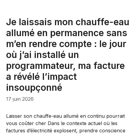
Je laissais mon chauffe-eau
allumé en permanence sans
m’en rendre compte : le jour
où j’ai installé un
programmateur, ma facture
a révélé l’impact
insoupçonné
17 juin 2026
Laisser son chauffe-eau allumé en continu pourrait
vous coûter cher Dans le contexte actuel où les
factures d’électricité explosent, prendre conscience