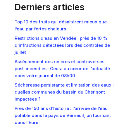
Derniers articles
Top 10 des fruits qui désaltèrent mieux que
l’eau par fortes chaleurs
Restrictions d’eau en Vendée : près de 10 %
d’infractions détectées lors des contrôles de
juillet
Assèchement des rivières et controverses
post-incendies : Ceuta au cœur de l’actualité
dans votre journal de 08h00
Sécheresse persistante et limitation des eaux :
quelles communes du bassin du Cher sont
impactées ?
Près de 150 ans d’histoire : l’arrivée de l’eau
potable dans le pays de Verneuil, un tournant
dans l’Eure