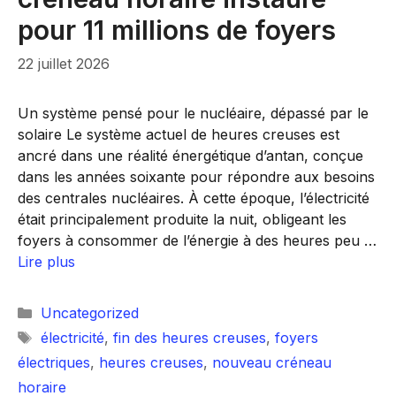
pour 11 millions de foyers
22 juillet 2026
Un système pensé pour le nucléaire, dépassé par le
solaire Le système actuel de heures creuses est
ancré dans une réalité énergétique d’antan, conçue
dans les années soixante pour répondre aux besoins
des centrales nucléaires. À cette époque, l’électricité
était principalement produite la nuit, obligeant les
foyers à consommer de l’énergie à des heures peu …
Lire plus
Catégories
Uncategorized
Étiquettes
électricité
,
fin des heures creuses
,
foyers
électriques
,
heures creuses
,
nouveau créneau
horaire