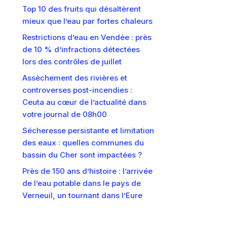
Top 10 des fruits qui désaltèrent
mieux que l’eau par fortes chaleurs
Restrictions d’eau en Vendée : près
de 10 % d’infractions détectées
lors des contrôles de juillet
Assèchement des rivières et
controverses post-incendies :
Ceuta au cœur de l’actualité dans
votre journal de 08h00
Sécheresse persistante et limitation
des eaux : quelles communes du
bassin du Cher sont impactées ?
Près de 150 ans d’histoire : l’arrivée
de l’eau potable dans le pays de
Verneuil, un tournant dans l’Eure