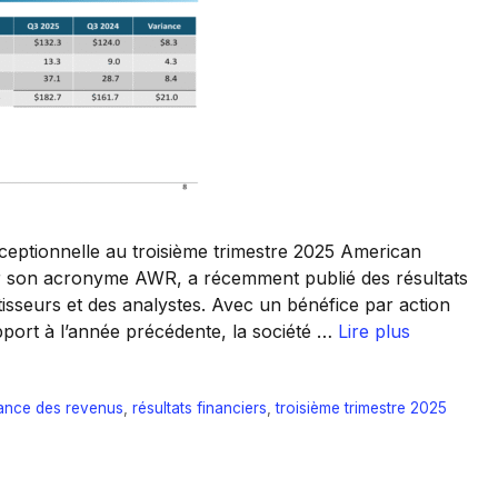
eptionnelle au troisième trimestre 2025 American
r son acronyme AWR, a récemment publié des résultats
estisseurs et des analystes. Avec un bénéfice par action
port à l’année précédente, la société …
Lire plus
ance des revenus
,
résultats financiers
,
troisième trimestre 2025