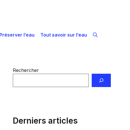
Préserver l’eau
Tout savoir sur l’eau
Rechercher
Derniers articles