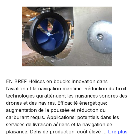
EN BREF Hélices en boucle: innovation dans
l’aviation et la navigation maritime. Réduction du bruit:
technologies qui atténuent les nuisances sonores des
drones et des navires. Efficacité énergétique:
augmentation de la poussée et réduction du
carburant requis. Applications: potentiels dans les
services de livraison aériens et la navigation de
plaisance. Défis de production: coût élevé …
Lire plus