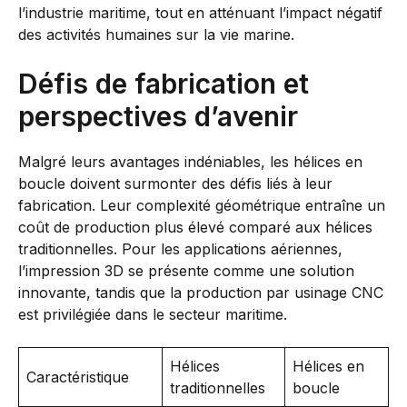
l’industrie maritime, tout en atténuant l’impact négatif
des activités humaines sur la vie marine.
Défis de fabrication et
perspectives d’avenir
Malgré leurs avantages indéniables, les hélices en
boucle doivent surmonter des défis liés à leur
fabrication. Leur complexité géométrique entraîne un
coût de production plus élevé comparé aux hélices
traditionnelles. Pour les applications aériennes,
l’impression 3D se présente comme une solution
innovante, tandis que la production par usinage CNC
est privilégiée dans le secteur maritime.
Hélices
Hélices en
Caractéristique
traditionnelles
boucle