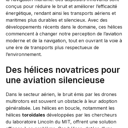
conçus pour réduire le bruit et améliorer l’efficacité
énergétique, rendant ainsi les transports aériens et
maritimes plus durables et silencieux. Avec des
développements récents dans le domaine, ces hélices
commencent à changer notre perception de l’aviation
moderne et de la navigation, tout en ouvrant la voie à
une ère de transports plus respectueux de
l’environnement.
Des hélices novatrices pour
une aviation silencieuse
Dans le secteur aérien, le bruit émis par les drones
multirotors est souvent un obstacle à leur adoption
généralisée. Les hélices en boucle, notamment les
hélices
toroïdales
développées par les chercheurs
du laboratoire Lincoln du MIT, offrent une solution