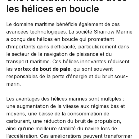
les hélices en boucle
Le domaine maritime bénéficie également de ces
avancées technologiques. La société Sharrow Marine
a conçu des hélices en boucle qui promettent
d’importants gains d’efficacité, particulièrement dans
le secteur de la navigation de plaisance et du
transport maritime. Ces hélices innovantes réduisent
les
vortex de bout de pale
, qui sont souvent
responsables de la perte d’énergie et du bruit sous-
marin.
Les avantages des hélices marines sont multiples :
une augmentation de la vitesse aux régimes bas et
moyens, une baisse de la consommation de
carburant, une réduction du bruit de propulsion,
ainsi qu’une meilleure stabilité du navire lors de
l’accélération. Ces améliorations peuvent transformer