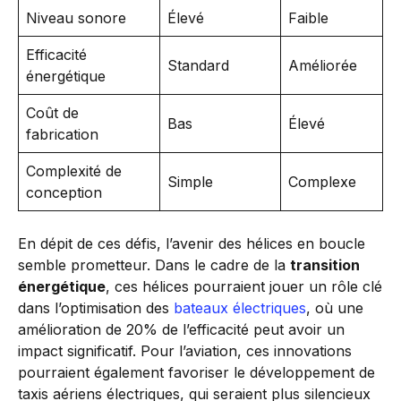
Niveau sonore
Élevé
Faible
Efficacité
Standard
Améliorée
énergétique
Coût de
Bas
Élevé
fabrication
Complexité de
Simple
Complexe
conception
En dépit de ces défis, l’avenir des hélices en boucle
semble prometteur. Dans le cadre de la
transition
énergétique
, ces hélices pourraient jouer un rôle clé
dans l’optimisation des
bateaux électriques
, où une
amélioration de 20% de l’efficacité peut avoir un
impact significatif. Pour l’aviation, ces innovations
pourraient également favoriser le développement de
taxis aériens électriques, qui seraient plus silencieux