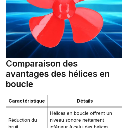
Comparaison des
avantages des hélices en
boucle
Caractéristique
Détails
Hélices en boucle offrent un
Réduction du
niveau sonore nettement
bruit
inférieur à celui des hélices