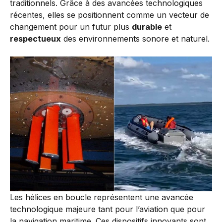
traditionnels. Grâce à des avancées technologiques
récentes, elles se positionnent comme un vecteur de
changement pour un futur plus
durable
et
respectueux
des environnements sonore et naturel.
Les hélices en boucle représentent une avancée
technologique majeure tant pour l’aviation que pour
la navigation maritime. Ces dispositifs innovants sont