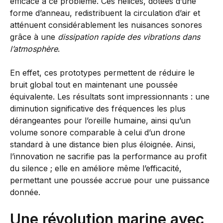
efficace à ce problème. Ces hélices, dotées d’une
forme d’anneau, redistribuent la circulation d’air et
atténuent considérablement les nuisances sonores
grâce à une
dissipation rapide des vibrations dans
l’atmosphère
.
En effet, ces prototypes permettent de réduire le
bruit global tout en maintenant une poussée
équivalente. Les résultats sont impressionnants : une
diminution significative des fréquences les plus
dérangeantes pour l’oreille humaine, ainsi qu’un
volume sonore comparable à celui d’un drone
standard à une distance bien plus éloignée. Ainsi,
l’innovation ne sacrifie pas la performance au profit
du silence ; elle en améliore même l’efficacité,
permettant une poussée accrue pour une puissance
donnée.
Une révolution marine avec