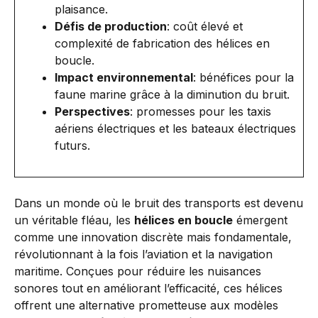
plaisance.
Défis de production
: coût élevé et
complexité de fabrication des hélices en
boucle.
Impact environnemental
: bénéfices pour la
faune marine grâce à la diminution du bruit.
Perspectives
: promesses pour les taxis
aériens électriques et les bateaux électriques
futurs.
Dans un monde où le bruit des transports est devenu
un véritable fléau, les
hélices en boucle
émergent
comme une innovation discrète mais fondamentale,
révolutionnant à la fois l’aviation et la navigation
maritime. Conçues pour réduire les nuisances
sonores tout en améliorant l’efficacité, ces hélices
offrent une alternative prometteuse aux modèles