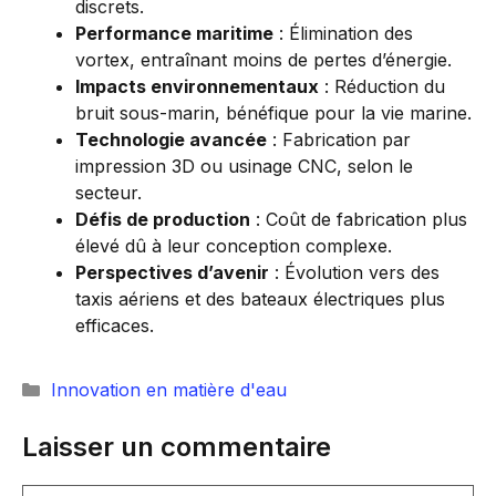
discrets.
Performance maritime
: Élimination des
vortex, entraînant moins de pertes d’énergie.
Impacts environnementaux
: Réduction du
bruit sous-marin, bénéfique pour la vie marine.
Technologie avancée
: Fabrication par
impression 3D ou usinage CNC, selon le
secteur.
Défis de production
: Coût de fabrication plus
élevé dû à leur conception complexe.
Perspectives d’avenir
: Évolution vers des
taxis aériens et des bateaux électriques plus
efficaces.
Catégories
Innovation en matière d'eau
Laisser un commentaire