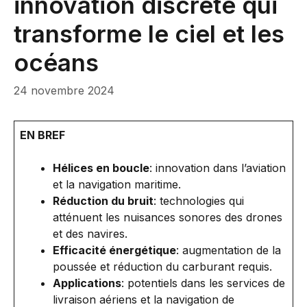
innovation discrète qui
transforme le ciel et les
océans
24 novembre 2024
EN BREF
Hélices en boucle
: innovation dans l’aviation
et la navigation maritime.
Réduction du bruit
: technologies qui
atténuent les nuisances sonores des drones
et des navires.
Efficacité énergétique
: augmentation de la
poussée et réduction du carburant requis.
Applications
: potentiels dans les services de
livraison aériens et la navigation de