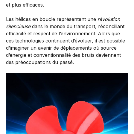
et plus efficaces.
Les hélices en boucle représentent une
révolution
silencieuse
dans le monde du transport, réconciliant
efficacité et respect de l’environnement. Alors que
ces technologies continuent d’évoluer, il est possible
d’imaginer un avenir de déplacements où source
d’énergie et conventionnalité des bruits deviennent
des préoccupations du passé.