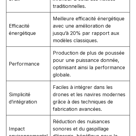
traditionnelles.
Meilleure efficacité énergétique
Efficacité
avec une amélioration de
énergétique
jusqu’à 20% par rapport aux
modèles classiques.
Production de plus de poussée
pour une puissance donnée,
Performance
optimisant ainsi la performance
globale.
Faciles à intégrer dans les
Simplicité
drones et les navires modernes
d’intégration
grâce à des techniques de
fabrication avancées.
Réduction des nuisances
Impact
sonores et du gaspillage
environnemental
d’énergie, bénéfique pour la