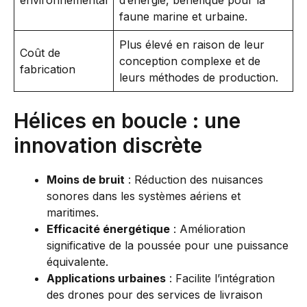
faune marine et urbaine.
Plus élevé en raison de leur
Coût de
conception complexe et de
fabrication
leurs méthodes de production.
Hélices en boucle : une
innovation discrète
Moins de bruit
: Réduction des nuisances
sonores dans les systèmes aériens et
maritimes.
Efficacité énergétique
: Amélioration
significative de la poussée pour une puissance
équivalente.
Applications urbaines
: Facilite l’intégration
des drones pour des services de livraison