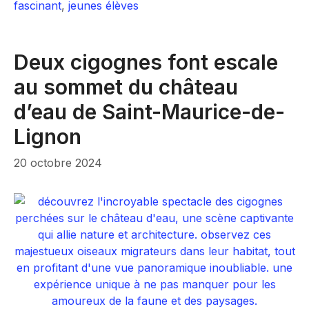
fascinant
,
jeunes élèves
Deux cigognes font escale
au sommet du château
d’eau de Saint-Maurice-de-
Lignon
20 octobre 2024