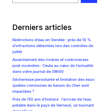
Derniers articles
Restrictions d’eau en Vendée : près de 10 %
d’infractions détectées lors des contrôles de
juillet
Assèchement des rivières et controverses
post-incendies : Ceuta au cœur de l’actualité
dans votre journal de 08h00
Sécheresse persistante et limitation des eaux :
quelles communes du bassin du Cher sont
impactées ?
Près de 150 ans d’histoire : l’arrivée de l’eau
potable dans le pays de Verneuil, un tournant