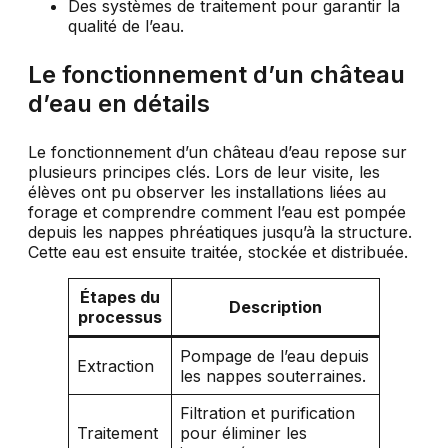
Des systèmes de traitement pour garantir la
qualité de l’eau.
Le fonctionnement d’un château
d’eau en détails
Le fonctionnement d’un château d’eau repose sur
plusieurs principes clés. Lors de leur visite, les
élèves ont pu observer les installations liées au
forage et comprendre comment l’eau est pompée
depuis les nappes phréatiques jusqu’à la structure.
Cette eau est ensuite traitée, stockée et distribuée.
Étapes du
Description
processus
Pompage de l’eau depuis
Extraction
les nappes souterraines.
Filtration et purification
Traitement
pour éliminer les