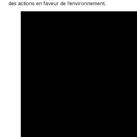
des actions en faveur de l’environnement.