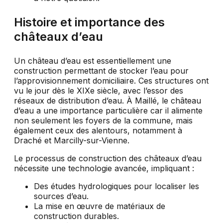
Histoire et importance des
châteaux d’eau
Un château d’eau est essentiellement une
construction permettant de stocker l’eau pour
l’approvisionnement domiciliaire. Ces structures ont
vu le jour dès le XIXe siècle, avec l’essor des
réseaux de distribution d’eau. À Maillé, le château
d’eau a une importance particulière car il alimente
non seulement les foyers de la commune, mais
également ceux des alentours, notamment à
Draché et Marcilly-sur-Vienne.
Le processus de construction des châteaux d’eau
nécessite une technologie avancée, impliquant :
Des études hydrologiques pour localiser les
sources d’eau.
La mise en œuvre de matériaux de
construction durables.