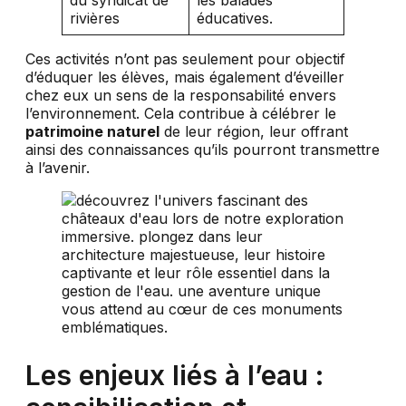
rivières
éducatives.
Ces activités n’ont pas seulement pour objectif
d’éduquer les élèves, mais également d’éveiller
chez eux un sens de la responsabilité envers
l’environnement. Cela contribue à célébrer le
patrimoine naturel
de leur région, leur offrant
ainsi des connaissances qu’ils pourront transmettre
à l’avenir.
Les enjeux liés à l’eau :