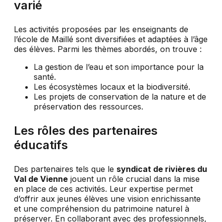
varié
Les activités proposées par les enseignants de
l’école de Maillé sont diversifiées et adaptées à l’âge
des élèves. Parmi les thèmes abordés, on trouve :
La gestion de l’eau et son importance pour la
santé.
Les écosystèmes locaux et la biodiversité.
Les projets de conservation de la nature et de
préservation des ressources.
Les rôles des partenaires
éducatifs
Des partenaires tels que le
syndicat de rivières du
Val de Vienne
jouent un rôle crucial dans la mise
en place de ces activités. Leur expertise permet
d’offrir aux jeunes élèves une vision enrichissante
et une compréhension du patrimoine naturel à
préserver. En collaborant avec des professionnels,