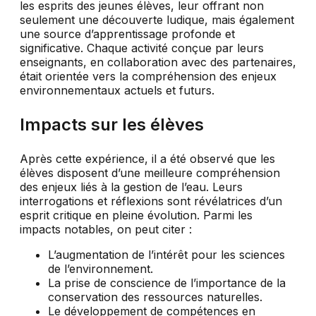
les esprits des jeunes élèves, leur offrant non
seulement une découverte ludique, mais également
une source d’apprentissage profonde et
significative. Chaque activité conçue par leurs
enseignants, en collaboration avec des partenaires,
était orientée vers la compréhension des enjeux
environnementaux actuels et futurs.
Impacts sur les élèves
Après cette expérience, il a été observé que les
élèves disposent d’une meilleure compréhension
des enjeux liés à la gestion de l’eau. Leurs
interrogations et réflexions sont révélatrices d’un
esprit critique en pleine évolution. Parmi les
impacts notables, on peut citer :
L’augmentation de l’intérêt pour les sciences
de l’environnement.
La prise de conscience de l’importance de la
conservation des ressources naturelles.
Le développement de compétences en