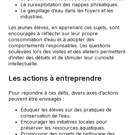
La surexploitation des nappes phréatiques.
Le gaspillage d’eau dans les foyers et les
industries.
Les jeunes élèves, en apprenant ces sujets, sont
encouragés à réfléchir sur leur propre
consommation d’eau et à adopter des
comportements responsables. Les questions
soulevées lors des visites et des ateliers permettent
d’initier des débats et de stimuler leur curiosité
intellectuelle.
Les actions à entreprendre
Pour répondre à ces défis, divers axes d’actions
peuvent être envisagés :
Éduquer les élèves sur des pratiques de
conservation de l’eau.
Encourager les initiatives locales pour
préserver les ressources aquatiques.
Promouvoir des projets de nettoyage des