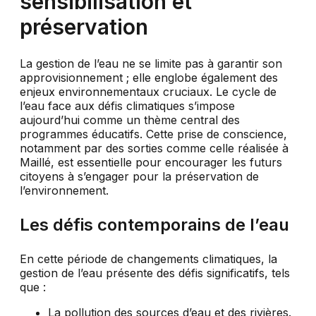
sensibilisation et
préservation
La gestion de l’eau ne se limite pas à garantir son
approvisionnement ; elle englobe également des
enjeux environnementaux cruciaux. Le cycle de
l’eau face aux défis climatiques s’impose
aujourd’hui comme un thème central des
programmes éducatifs. Cette prise de conscience,
notamment par des sorties comme celle réalisée à
Maillé, est essentielle pour encourager les futurs
citoyens à s’engager pour la préservation de
l’environnement.
Les défis contemporains de l’eau
En cette période de changements climatiques, la
gestion de l’eau présente des défis significatifs, tels
que :
La pollution des sources d’eau et des rivières.