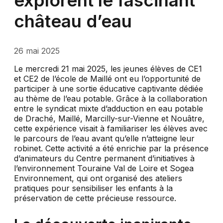
explorent le fascinant
château d’eau
26 mai 2025
Le mercredi 21 mai 2025, les jeunes élèves de CE1
et CE2 de l’école de Maillé ont eu l’opportunité de
participer à une sortie éducative captivante dédiée
au thème de l’eau potable. Grâce à la collaboration
entre le syndicat mixte d’adduction en eau potable
de Draché, Maillé, Marcilly-sur-Vienne et Nouâtre,
cette expérience visait à familiariser les élèves avec
le parcours de l’eau avant qu’elle n’atteigne leur
robinet. Cette activité a été enrichie par la présence
d’animateurs du Centre permanent d’initiatives à
l’environnement Touraine Val de Loire et Sogea
Environnement, qui ont organisé des ateliers
pratiques pour sensibiliser les enfants à la
préservation de cette précieuse ressource.