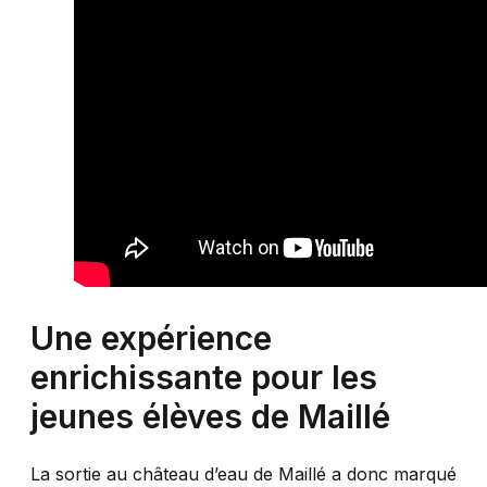
Une expérience
enrichissante pour les
jeunes élèves de Maillé
La sortie au château d’eau de Maillé a donc marqué