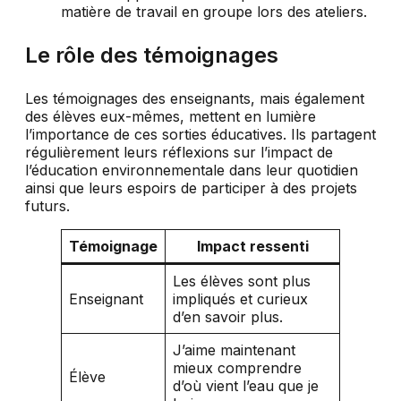
matière de travail en groupe lors des ateliers.
Le rôle des témoignages
Les témoignages des enseignants, mais également
des élèves eux-mêmes, mettent en lumière
l’importance de ces sorties éducatives. Ils partagent
régulièrement leurs réflexions sur l’impact de
l’éducation environnementale dans leur quotidien
ainsi que leurs espoirs de participer à des projets
futurs.
Témoignage
Impact ressenti
Les élèves sont plus
Enseignant
impliqués et curieux
d’en savoir plus.
J’aime maintenant
mieux comprendre
Élève
d’où vient l’eau que je