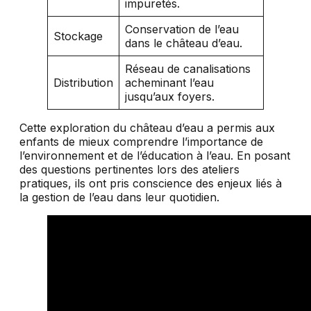
impuretés.
Conservation de l’eau
Stockage
dans le château d’eau.
Réseau de canalisations
Distribution
acheminant l’eau
jusqu’aux foyers.
Cette exploration du château d’eau a permis aux
enfants de mieux comprendre l’importance de
l’environnement et de l’éducation à l’eau. En posant
des questions pertinentes lors des ateliers
pratiques, ils ont pris conscience des enjeux liés à
la gestion de l’eau dans leur quotidien.