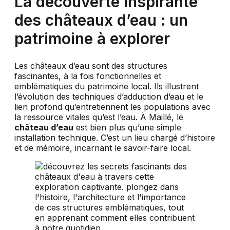
La découverte inspirante
des châteaux d’eau : un
patrimoine à explorer
Les châteaux d’eau sont des structures
fascinantes, à la fois fonctionnelles et
emblématiques du patrimoine local. Ils illustrent
l’évolution des techniques d’adduction d’eau et le
lien profond qu’entretiennent les populations avec
la ressource vitales qu’est l’eau. À Maillé, le
château d’eau
est bien plus qu’une simple
installation technique. C’est un lieu chargé d’histoire
et de mémoire, incarnant le savoir-faire local.