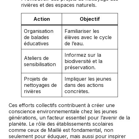
rivières et des espaces naturels.
Action
Objectif
Organisation
Familiariser les
de balades
élèves avec le cycle
éducatives
de l’eau.
Informez sur la
Ateliers de
biodiversité et la
sensibilisation
préservation.
Projets de
Impliquer les jeunes
nettoyages de
dans des actions
rivières
concrètes.
Ces efforts collectifs contribuent à créer une
conscience environnementale chez les jeunes
générations, un facteur essentiel pour l’avenir de la
planète. Le rôle des établissements scolaires
comme ceux de Maillé est fondamental, non
seulement pour éduquer, mais aussi pour inspirer