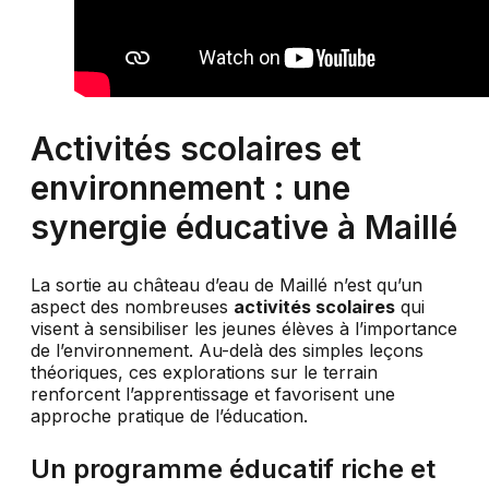
Activités scolaires et
environnement : une
synergie éducative à Maillé
La sortie au château d’eau de Maillé n’est qu’un
aspect des nombreuses
activités scolaires
qui
visent à sensibiliser les jeunes élèves à l’importance
de l’environnement. Au-delà des simples leçons
théoriques, ces explorations sur le terrain
renforcent l’apprentissage et favorisent une
approche pratique de l’éducation.
Un programme éducatif riche et