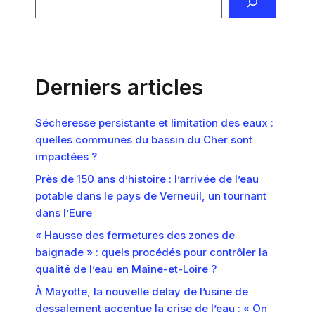
Derniers articles
Sécheresse persistante et limitation des eaux :
quelles communes du bassin du Cher sont
impactées ?
Près de 150 ans d’histoire : l’arrivée de l’eau
potable dans le pays de Verneuil, un tournant
dans l’Eure
« Hausse des fermetures des zones de
baignade » : quels procédés pour contrôler la
qualité de l’eau en Maine-et-Loire ?
À Mayotte, la nouvelle delay de l’usine de
dessalement accentue la crise de l’eau : « On